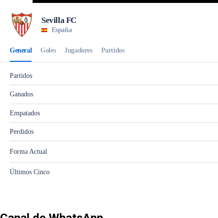
Canal de WhatsApp