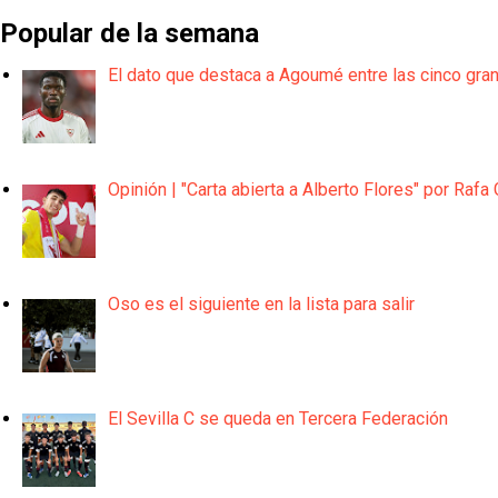
Popular de la semana
El dato que destaca a Agoumé entre las cinco gra
Opinión | "Carta abierta a Alberto Flores" por Rafa 
Oso es el siguiente en la lista para salir
El Sevilla C se queda en Tercera Federación