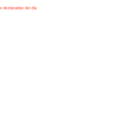
ás destacadas del día