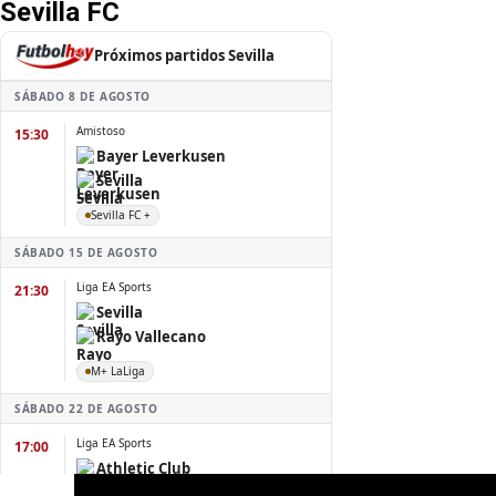
Sevilla FC