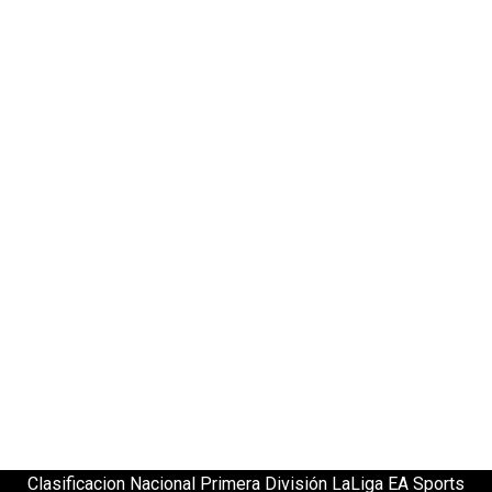
Clasificacion Nacional Primera División LaLiga EA Sports