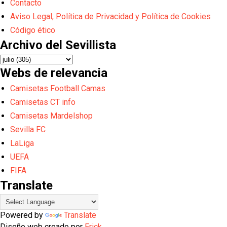
Contacto
Aviso Legal, Política de Privacidad y Política de Cookies
Código ético
Archivo del Sevillista
Webs de relevancia
Camisetas Football Camas
Camisetas CT info
Camisetas Mardelshop
Sevilla FC
LaLiga
UEFA
FIFA
Translate
Powered by
Translate
Diseño web creado por
Erick