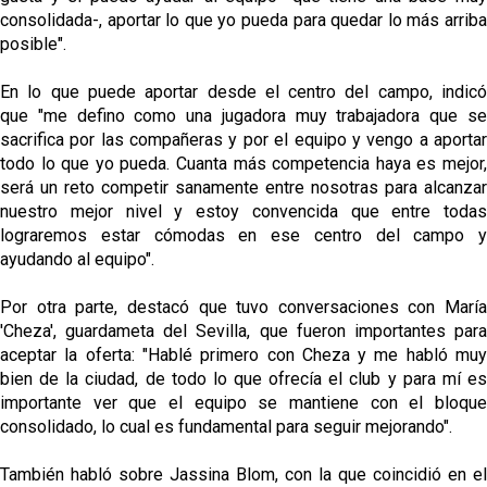
consolidada-, aportar lo que yo pueda para quedar lo más arriba
posible".
En lo que puede aportar desde el centro del campo, indicó
que "me defino como una jugadora muy trabajadora que se
sacrifica por las compañeras y por el equipo y vengo a aportar
todo lo que yo pueda. Cuanta más competencia haya es mejor,
será un reto competir sanamente entre nosotras para alcanzar
nuestro mejor nivel y estoy convencida que entre todas
lograremos estar cómodas en ese centro del campo y
ayudando al equipo".
Por otra parte, destacó que tuvo conversaciones con María
'Cheza', guardameta del Sevilla, que fueron importantes para
aceptar la oferta: "Hablé primero con Cheza y me habló muy
bien de la ciudad, de todo lo que ofrecía el club y para mí es
importante ver que el equipo se mantiene con el bloque
consolidado, lo cual es fundamental para seguir mejorando".
También habló sobre Jassina Blom, con la que coincidió en el