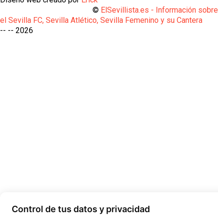
©
ElSevillista.es - Información sobr
el Sevilla FC, Sevilla Atlético, Sevilla Femenino y su Cantera
-- --
2026
Control de tus datos y privacidad