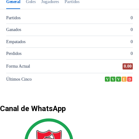
Canal de WhatsApp