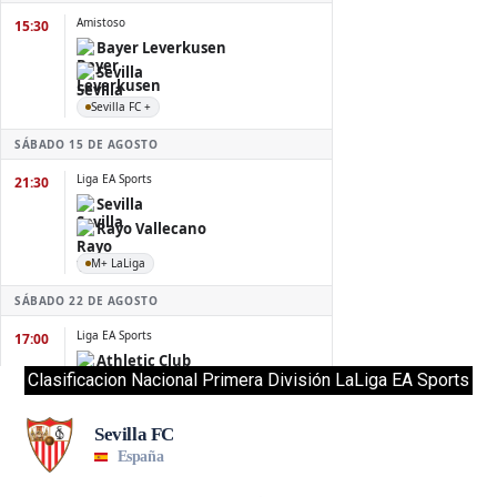
Clasificacion Nacional Primera División LaLiga EA Sports