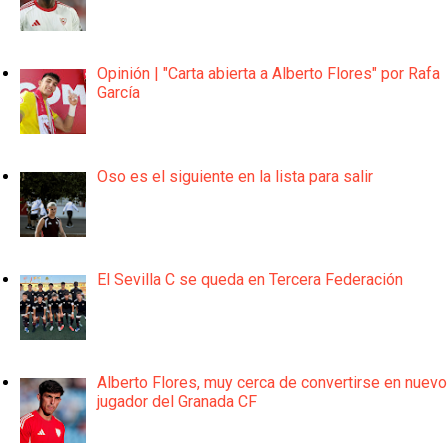
Opinión | "Carta abierta a Alberto Flores" por Rafa
García
Oso es el siguiente en la lista para salir
El Sevilla C se queda en Tercera Federación
Alberto Flores, muy cerca de convertirse en nuevo
jugador del Granada CF