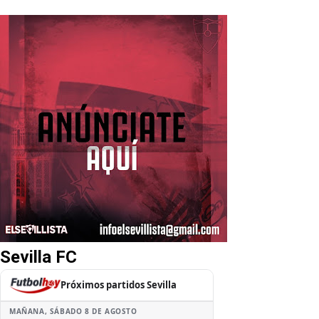
Sevilla FC