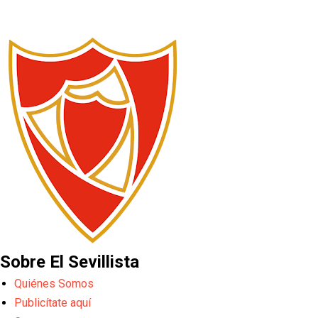
Sobre El Sevillista
Quiénes Somos
Publicítate aquí