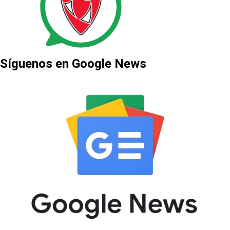
Síguenos en Google News