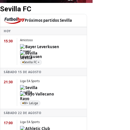
Sevilla FC