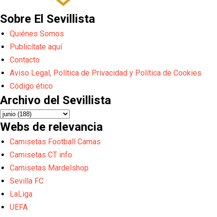
Sobre El Sevillista
Quiénes Somos
Publicítate aquí
Contacto
Aviso Legal, Política de Privacidad y Política de Cookies
Código ético
Archivo del Sevillista
Webs de relevancia
Camisetas Football Camas
Camisetas CT info
Camisetas Mardelshop
Sevilla FC
LaLiga
UEFA