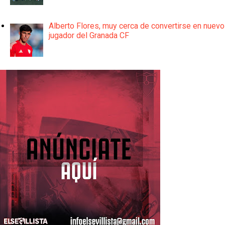
Alberto Flores, muy cerca de convertirse en nuevo
jugador del Granada CF