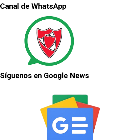
Canal de WhatsApp
Síguenos en Google News