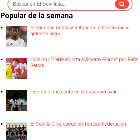
Popular de la semana
El dato que destaca a Agoumé entre las cinco
grandes ligas
Opinión | "Carta abierta a Alberto Flores" por Rafa
García
Oso es el siguiente en la lista para salir
El Sevilla C se queda en Tercera Federación