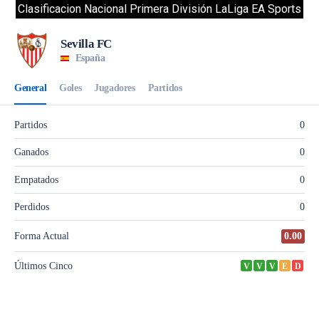
Clasificacion Nacional Primera División LaLiga EA Sports