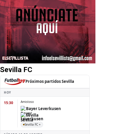
Sevilla FC