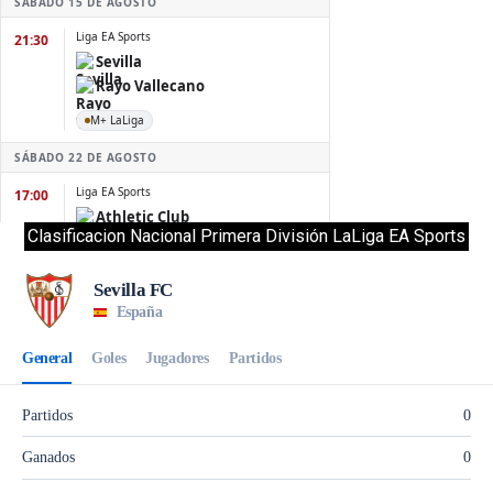
Clasificacion Nacional Primera División LaLiga EA Sports