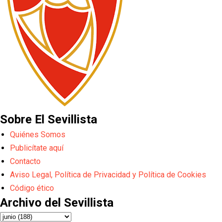
Sobre El Sevillista
Quiénes Somos
Publicítate aquí
Contacto
Aviso Legal, Política de Privacidad y Política de Cookies
Código ético
Archivo del Sevillista