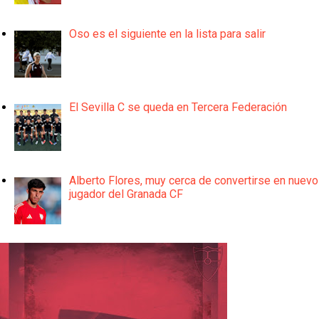
Oso es el siguiente en la lista para salir
El Sevilla C se queda en Tercera Federación
Alberto Flores, muy cerca de convertirse en nuevo
jugador del Granada CF