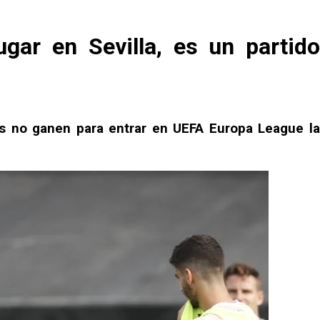
gar en Sevilla, es un partido
enos no ganen para entrar en UEFA Europa League la