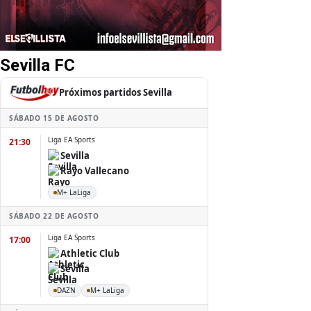
Sevilla FC