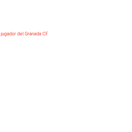
 jugador del Granada CF