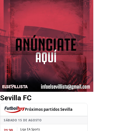
Sevilla FC