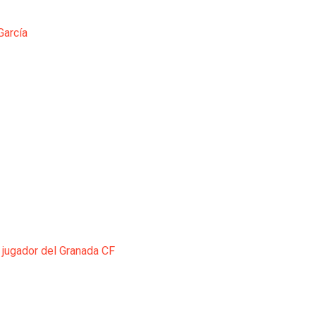
García
 jugador del Granada CF