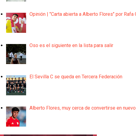
Opinión | "Carta abierta a Alberto Flores" por Rafa 
Oso es el siguiente en la lista para salir
El Sevilla C se queda en Tercera Federación
Alberto Flores, muy cerca de convertirse en nuevo