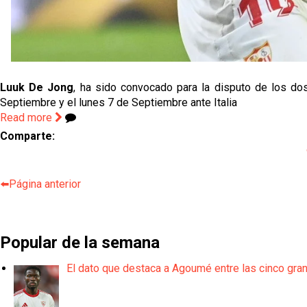
Luuk De Jong
, ha sido convocado para la disputo de los do
Septiembre y el lunes 7 de Septiembre ante Italia
Read more
Comparte:
⬅️Página anterior
Popular de la semana
El dato que destaca a Agoumé entre las cinco gra