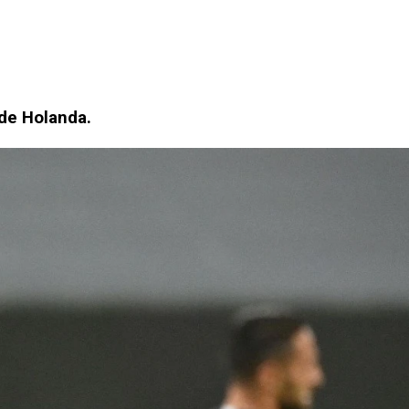
 de Holanda.