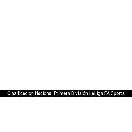
Clasificacion Nacional Primera División LaLiga EA Sports