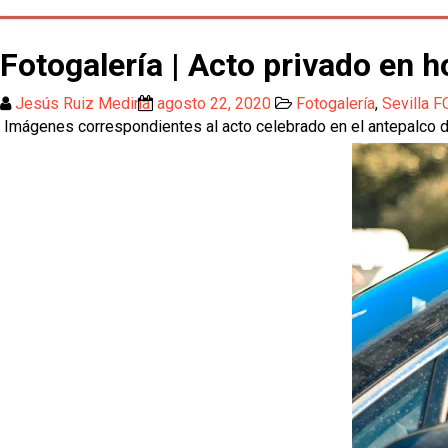
Fotogalería | Acto privado en 
Jesús Ruiz Medina
agosto 22, 2020
Fotogalería
,
Sevilla F
Imágenes correspondientes al acto celebrado en el antepalco d