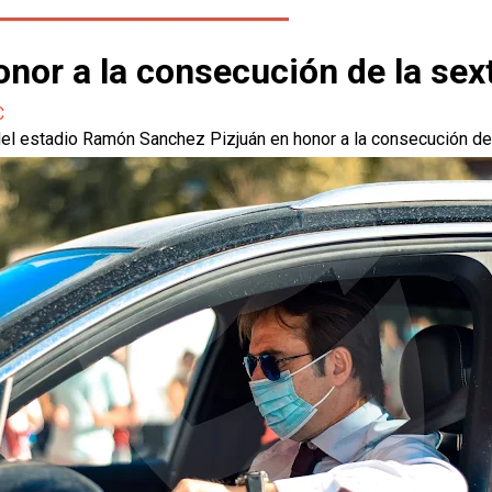
honor a la consecución de la se
C
el estadio Ramón Sanchez Pizjuán en honor a la consecución de