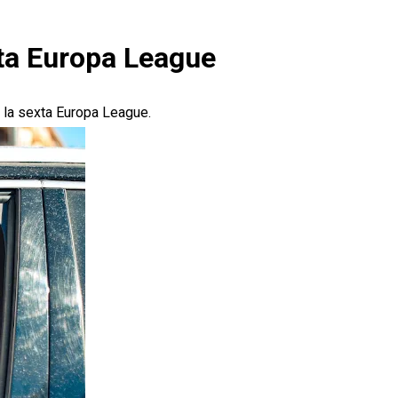
xta Europa League
 la sexta Europa League.