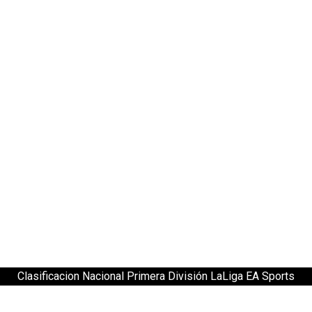
Clasificacion Nacional Primera División LaLiga EA Sports