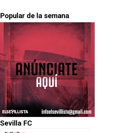
Popular de la semana
Sevilla FC