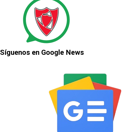
Síguenos en Google News