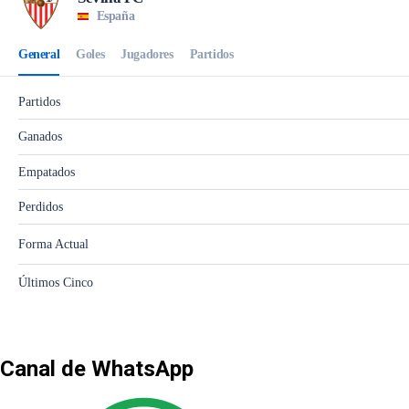
Canal de WhatsApp