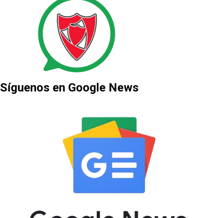
Síguenos en Google News