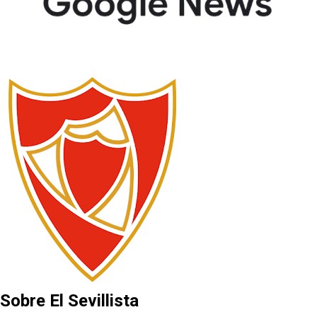
Sobre El Sevillista