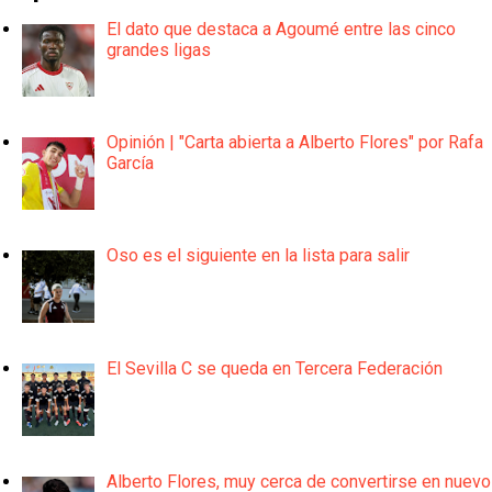
El dato que destaca a Agoumé entre las cinco
grandes ligas
Opinión | "Carta abierta a Alberto Flores" por Rafa
García
Oso es el siguiente en la lista para salir
El Sevilla C se queda en Tercera Federación
Alberto Flores, muy cerca de convertirse en nuevo