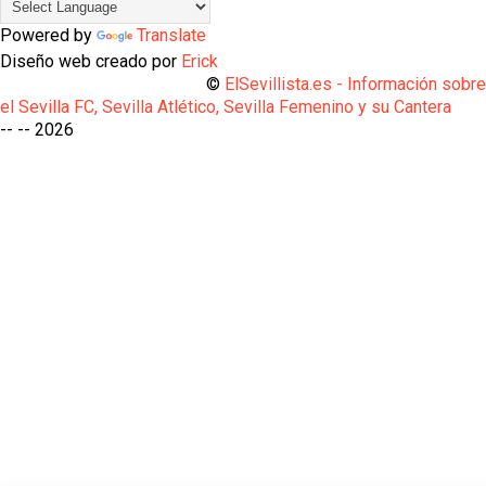
Powered by
Translate
Diseño web creado por
Erick
©
ElSevillista.es - Información sobr
el Sevilla FC, Sevilla Atlético, Sevilla Femenino y su Cantera
-- --
2026