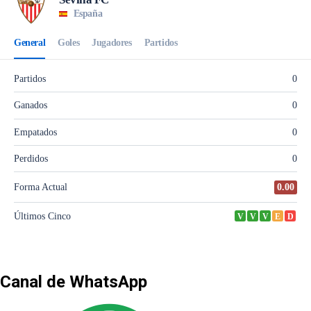
Canal de WhatsApp