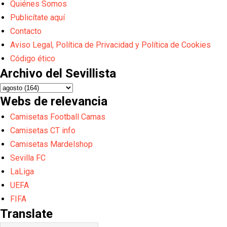
Quiénes Somos
Publicítate aquí
Contacto
Aviso Legal, Política de Privacidad y Política de Cookies
Código ético
Archivo del Sevillista
Webs de relevancia
Camisetas Football Camas
Camisetas CT info
Camisetas Mardelshop
Sevilla FC
LaLiga
UEFA
FIFA
Translate