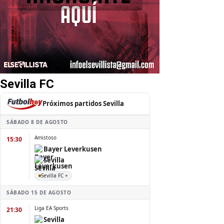
Sevilla FC