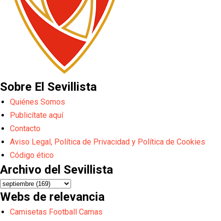
Sobre El Sevillista
Quiénes Somos
Publicítate aquí
Contacto
Aviso Legal, Política de Privacidad y Política de Cookies
Código ético
Archivo del Sevillista
Webs de relevancia
Camisetas Football Camas