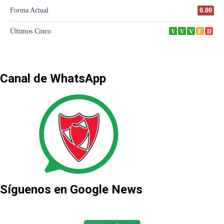
Canal de WhatsApp
Síguenos en Google News