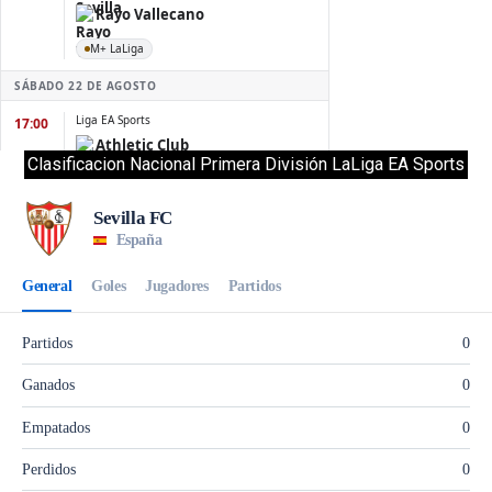
Clasificacion Nacional Primera División LaLiga EA Sports