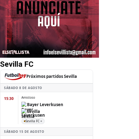
Sevilla FC