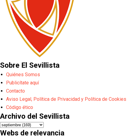
Sobre El Sevillista
Quiénes Somos
Publicítate aquí
Contacto
Aviso Legal, Política de Privacidad y Política de Cookies
Código ético
Archivo del Sevillista
Webs de relevancia