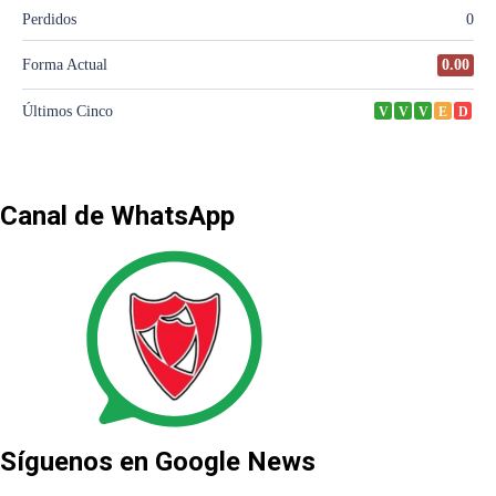
Canal de WhatsApp
Síguenos en Google News