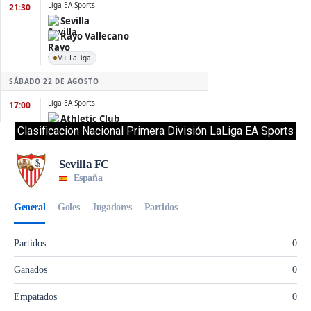
Clasificacion Nacional Primera División LaLiga EA Sports