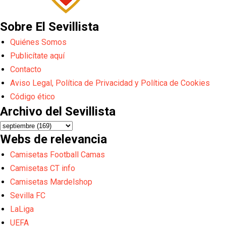
Sobre El Sevillista
Quiénes Somos
Publicítate aquí
Contacto
Aviso Legal, Política de Privacidad y Política de Cookies
Código ético
Archivo del Sevillista
Webs de relevancia
Camisetas Football Camas
Camisetas CT info
Camisetas Mardelshop
Sevilla FC
LaLiga
UEFA