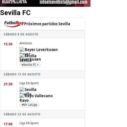
Sevilla FC