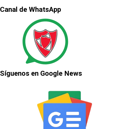
Canal de WhatsApp
Síguenos en Google News