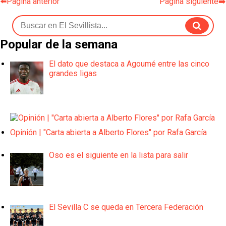
⬅️Página anterior
Página siguiente➡️
Popular de la semana
El dato que destaca a Agoumé entre las cinco
grandes ligas
Opinión | "Carta abierta a Alberto Flores" por Rafa García
Oso es el siguiente en la lista para salir
El Sevilla C se queda en Tercera Federación