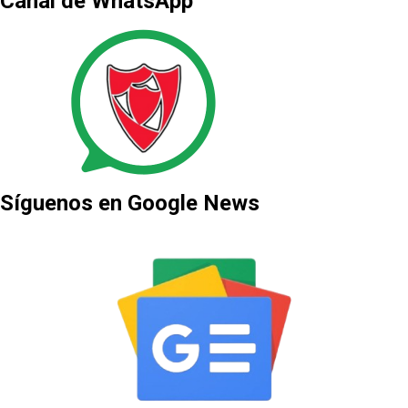
Canal de WhatsApp
Síguenos en Google News