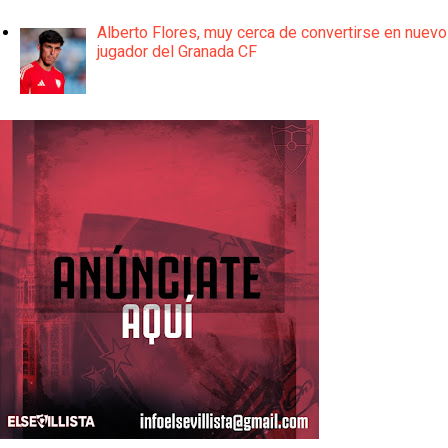
Alberto Flores, muy cerca de convertirse en nuevo
jugador del Granada CF