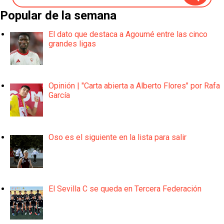
Popular de la semana
El dato que destaca a Agoumé entre las cinco
grandes ligas
Opinión | "Carta abierta a Alberto Flores" por Rafa
García
Oso es el siguiente en la lista para salir
El Sevilla C se queda en Tercera Federación