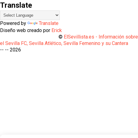
Translate
Powered by
Translate
Diseño web creado por
Erick
©
ElSevillista.es - Información sobr
el Sevilla FC, Sevilla Atlético, Sevilla Femenino y su Cantera
-- --
2026