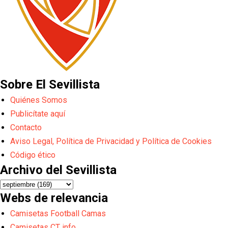
Sobre El Sevillista
Quiénes Somos
Publicítate aquí
Contacto
Aviso Legal, Política de Privacidad y Política de Cookies
Código ético
Archivo del Sevillista
Webs de relevancia
Camisetas Football Camas
Camisetas CT info