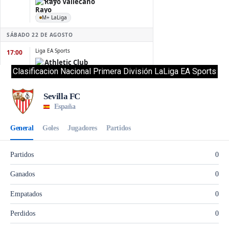
Clasificacion Nacional Primera División LaLiga EA Sports