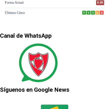
Canal de WhatsApp
Síguenos en Google News