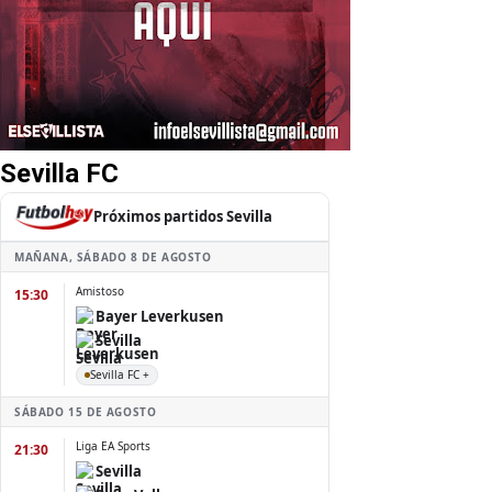
Sevilla FC