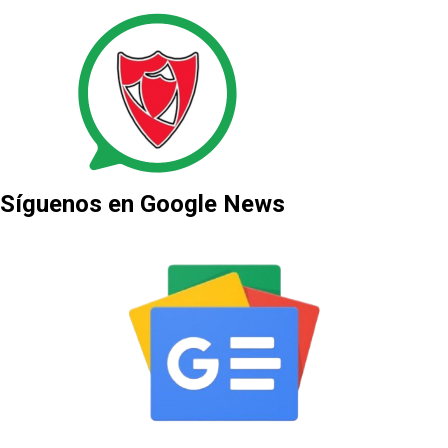
Síguenos en Google News