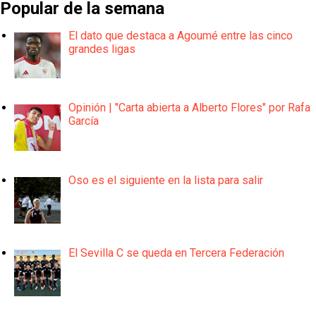
Popular de la semana
El dato que destaca a Agoumé entre las cinco
grandes ligas
Opinión | "Carta abierta a Alberto Flores" por Rafa
García
Oso es el siguiente en la lista para salir
El Sevilla C se queda en Tercera Federación