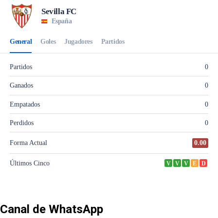
Canal de WhatsApp