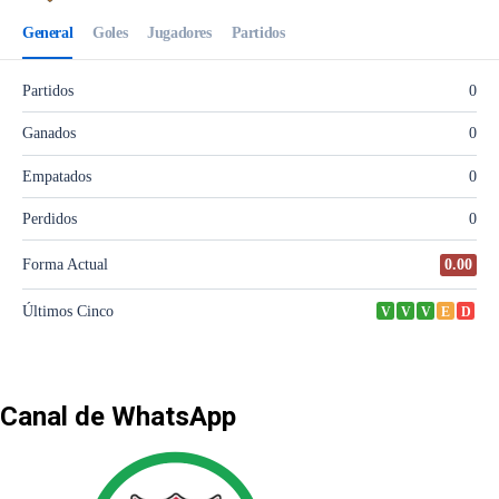
Canal de WhatsApp