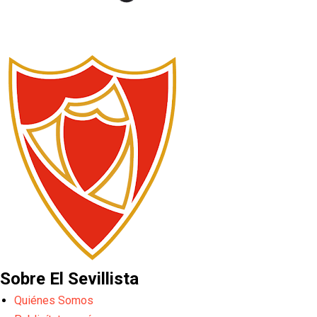
Sobre El Sevillista
Quiénes Somos