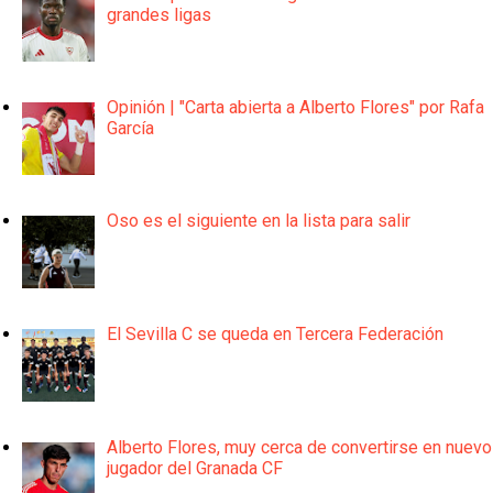
grandes ligas
Opinión | "Carta abierta a Alberto Flores" por Rafa
García
Oso es el siguiente en la lista para salir
El Sevilla C se queda en Tercera Federación
Alberto Flores, muy cerca de convertirse en nuevo
jugador del Granada CF