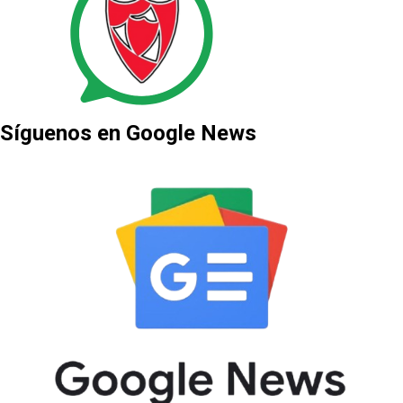
Síguenos en Google News