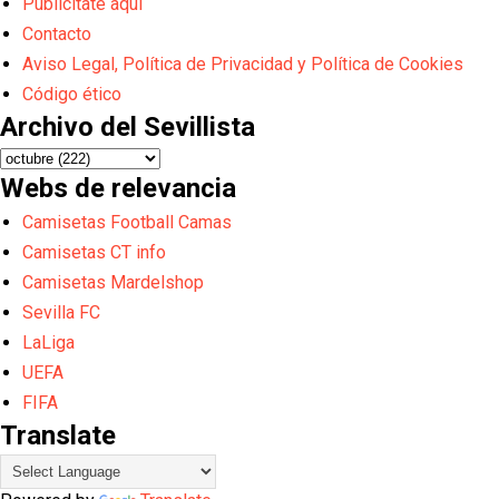
Publicítate aquí
Contacto
Aviso Legal, Política de Privacidad y Política de Cookies
Código ético
Archivo del Sevillista
Webs de relevancia
Camisetas Football Camas
Camisetas CT info
Camisetas Mardelshop
Sevilla FC
LaLiga
UEFA
FIFA
Translate