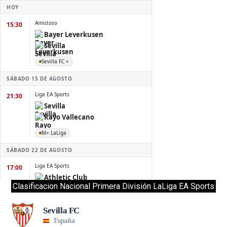
Clasificacion Nacional Primera División LaLiga EA Sports