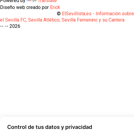
Powered by
Translate
Diseño web creado por
Erick
©
ElSevillista.es - Información sobr
el Sevilla FC, Sevilla Atlético, Sevilla Femenino y su Cantera
-- --
2026
Control de tus datos y privacidad