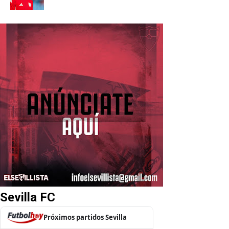
Sevilla FC