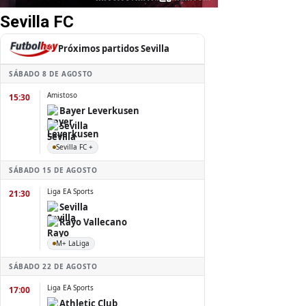
Sevilla FC