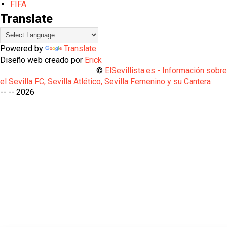
FIFA
Translate
Powered by
Translate
Diseño web creado por
Erick
©
ElSevillista.es - Información sobr
el Sevilla FC, Sevilla Atlético, Sevilla Femenino y su Cantera
-- --
2026