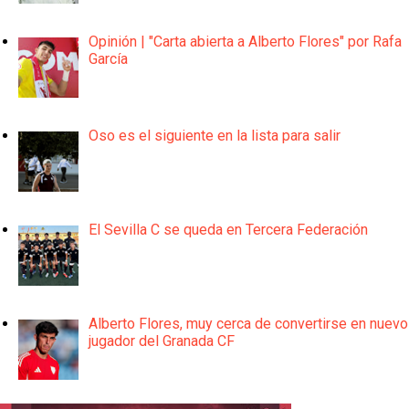
Opinión | "Carta abierta a Alberto Flores" por Rafa
García
Oso es el siguiente en la lista para salir
El Sevilla C se queda en Tercera Federación
Alberto Flores, muy cerca de convertirse en nuevo
jugador del Granada CF