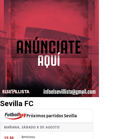
Sevilla FC