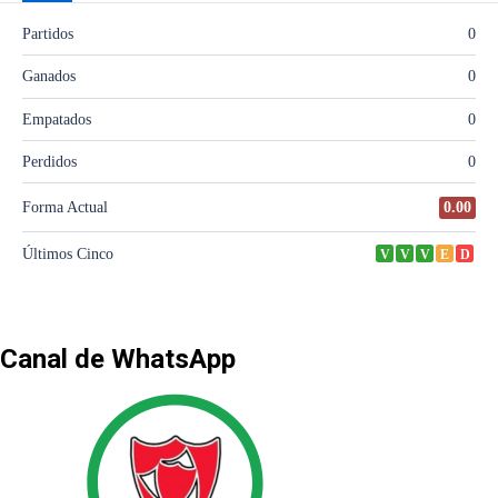
Canal de WhatsApp