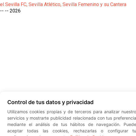
el Sevilla FC, Sevilla Atlético, Sevilla Femenino y su Cantera
-- --
2026
Control de tus datos y privacidad
Utilizamos cookies propias y de terceros para analizar nuestr
servicios y mostrarte publicidad relacionada con tus preferenci
mediante el análisis de tus hábitos de navegación. Pued
aceptar todas las cookies, rechazarlas o configurar t