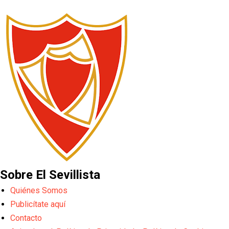
Sobre El Sevillista
Quiénes Somos
Publicítate aquí
Contacto