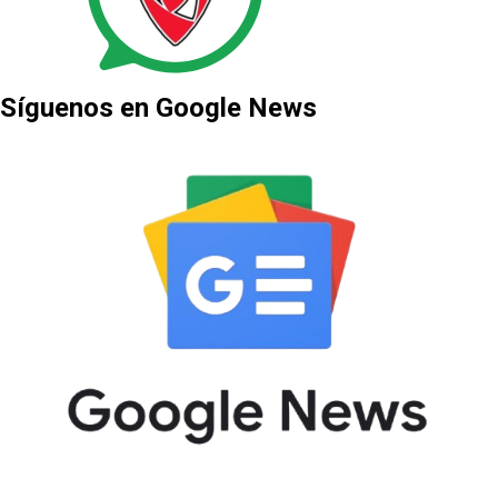
Síguenos en Google News