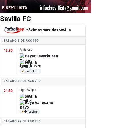
Sevilla FC