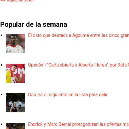
Popular de la semana
El dato que destaca a Agoumé entre las cinco gra
Opinión | "Carta abierta a Alberto Flores" por Rafa 
Oso es el siguiente en la lista para salir
Endrick y Marc Bernal protagonizan las ofertas m