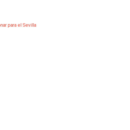
ar para el Sevilla