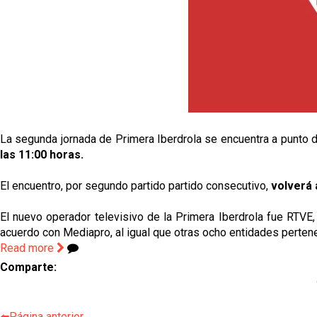
La segunda jornada de Primera Iberdrola se encuentra a punto d
las 11:00 horas.
El encuentro, por segundo partido partido consecutivo,
volverá 
El nuevo operador televisivo de la Primera Iberdrola fue RTVE, 
acuerdo con Mediapro, al igual que otras ocho entidades pertene
Read more
Comparte:
⬅️Página anterior