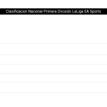
Clasificacion Nacional Primera División LaLiga EA Sports