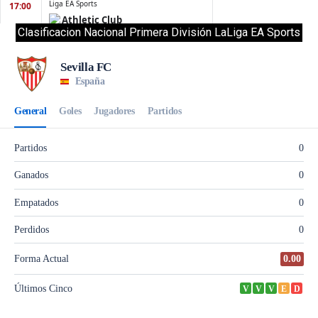
Clasificacion Nacional Primera División LaLiga EA Sports