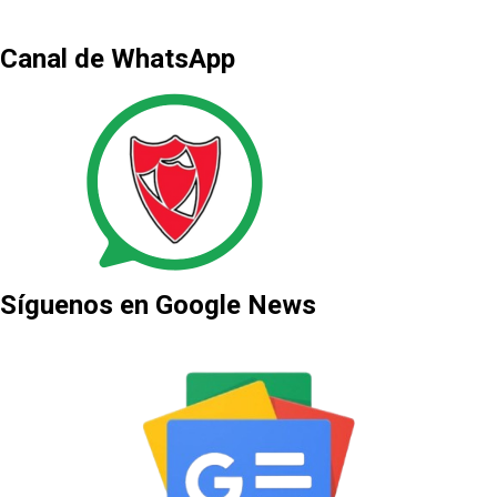
Canal de WhatsApp
Síguenos en Google News