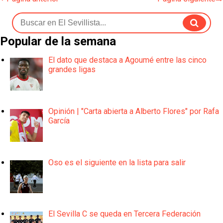
Popular de la semana
El dato que destaca a Agoumé entre las cinco
grandes ligas
Opinión | "Carta abierta a Alberto Flores" por Rafa
García
Oso es el siguiente en la lista para salir
El Sevilla C se queda en Tercera Federación