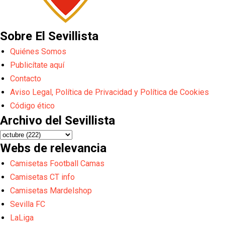
Sobre El Sevillista
Quiénes Somos
Publicítate aquí
Contacto
Aviso Legal, Política de Privacidad y Política de Cookies
Código ético
Archivo del Sevillista
Webs de relevancia
Camisetas Football Camas
Camisetas CT info
Camisetas Mardelshop
Sevilla FC
LaLiga