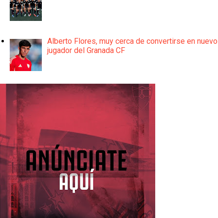
Alberto Flores, muy cerca de convertirse en nuevo
jugador del Granada CF