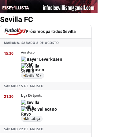
Sevilla FC