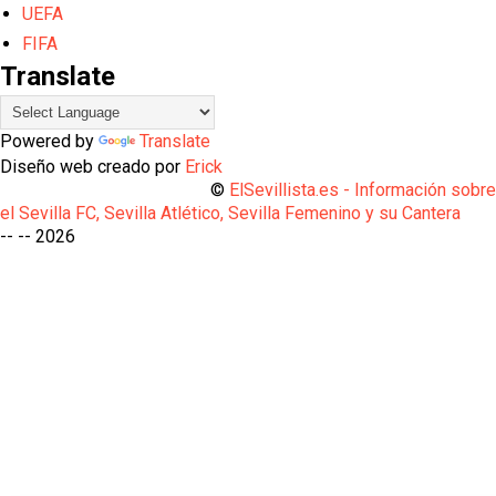
UEFA
FIFA
Translate
Powered by
Translate
Diseño web creado por
Erick
©
ElSevillista.es - Información sobr
el Sevilla FC, Sevilla Atlético, Sevilla Femenino y su Cantera
-- --
2026