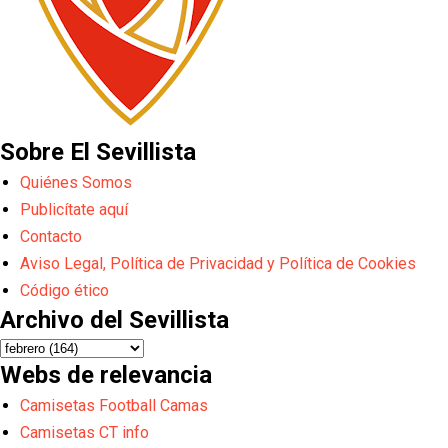
Sobre El Sevillista
Quiénes Somos
Publicítate aquí
Contacto
Aviso Legal, Política de Privacidad y Política de Cookies
Código ético
Archivo del Sevillista
Webs de relevancia
Camisetas Football Camas
Camisetas CT info