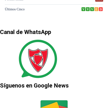
Canal de WhatsApp
Síguenos en Google News