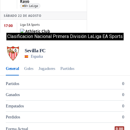
Clasificacion Nacional Primera División LaLiga EA Sports