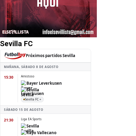
Sevilla FC