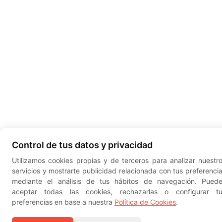
Control de tus datos y privacidad
Utilizamos cookies propias y de terceros para analizar nuestr
servicios y mostrarte publicidad relacionada con tus preferenci
mediante el análisis de tus hábitos de navegación. Pued
aceptar todas las cookies, rechazarlas o configurar t
preferencias en base a nuestra
Política de Cookies
.