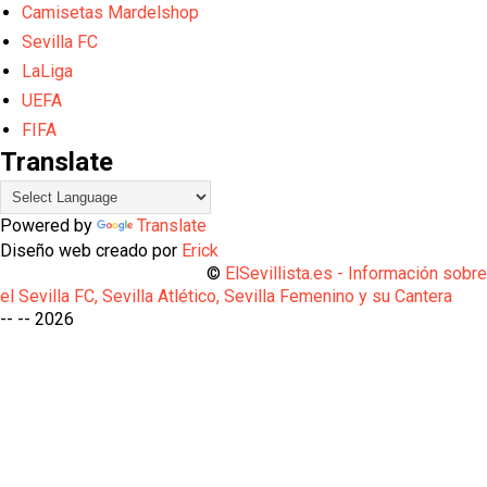
Camisetas Mardelshop
Sevilla FC
LaLiga
UEFA
FIFA
Translate
Powered by
Translate
Diseño web creado por
Erick
©
ElSevillista.es - Información sobr
el Sevilla FC, Sevilla Atlético, Sevilla Femenino y su Cantera
-- --
2026