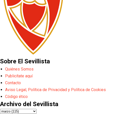
Sobre El Sevillista
Quiénes Somos
Publicítate aquí
Contacto
Aviso Legal, Política de Privacidad y Política de Cookies
Código ético
Archivo del Sevillista