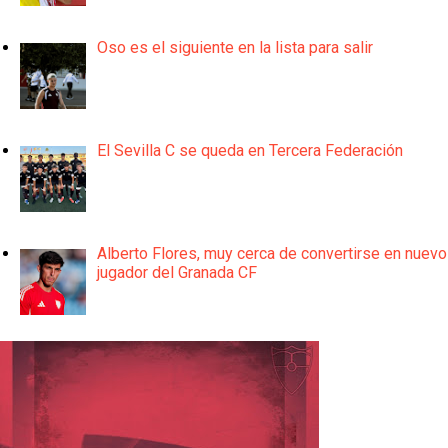
Oso es el siguiente en la lista para salir
El Sevilla C se queda en Tercera Federación
Alberto Flores, muy cerca de convertirse en nuevo
jugador del Granada CF