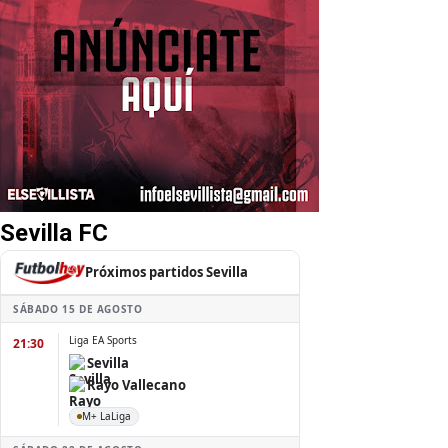
Sevilla FC