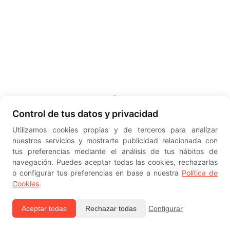
Control de tus datos y privacidad
Utilizamos cookies propias y de terceros para analizar
nuestros servicios y mostrarte publicidad relacionada con
tus preferencias mediante el análisis de tus hábitos de
navegación. Puedes aceptar todas las cookies, rechazarlas
o configurar tus preferencias en base a nuestra
Política de
Cookies
.
Aceptar todas
Rechazar todas
Configurar