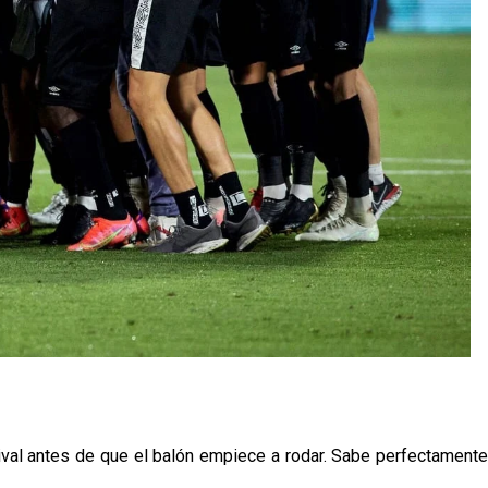
rival antes de que el balón empiece a rodar. Sabe perfectamente