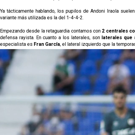
Ya tácticamente hablando, los pupilos de Andoni Iraola suele
variante más utilizada es la del 1-4-4-2.
Empezando desde la retaguardia contamos con
2 centrales co
defensa rayista. En cuanto a los laterales, son
laterales que
especialista es
Fran García
, el lateral izquierdo que la tempo