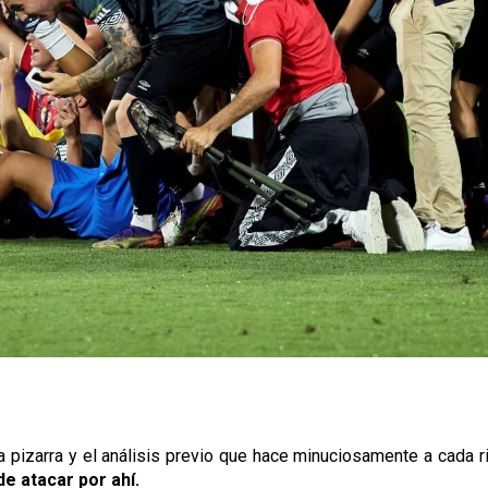
la pizarra y el análisis previo que hace minuciosamente a cada 
de atacar por ahí.