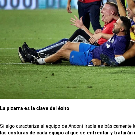
La pizarra es la clave del éxito
Si algo caracteriza al equipo de Andoni Iraola es básicamente 
las costuras de cada equipo al que se enfrentar y tratarán 