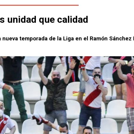
s unidad que calidad
a nueva temporada de la Liga en el Ramón Sánchez 