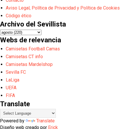
Contacto
Aviso Legal, Política de Privacidad y Política de Cookies
Código ético
Archivo del Sevillista
Webs de relevancia
Camisetas Football Camas
Camisetas CT info
Camisetas Mardelshop
Sevilla FC
LaLiga
UEFA
FIFA
Translate
Powered by
Translate
Diseño web creado por
Erick