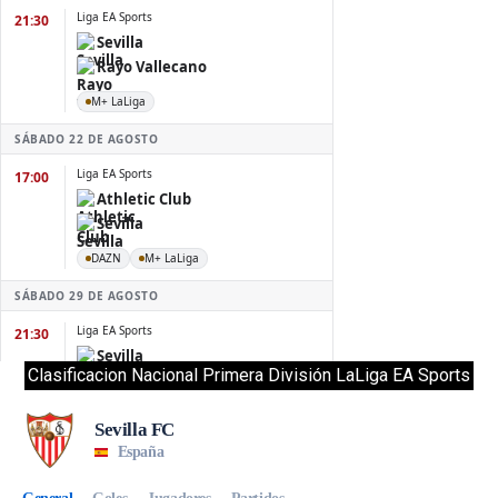
Clasificacion Nacional Primera División LaLiga EA Sports