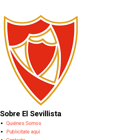
Sobre El Sevillista
Quiénes Somos
Publicítate aquí