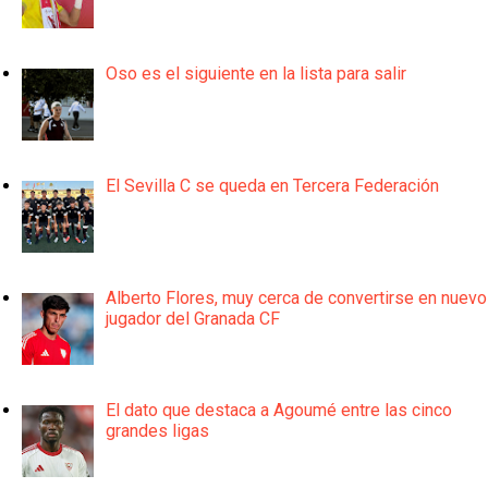
Oso es el siguiente en la lista para salir
El Sevilla C se queda en Tercera Federación
Alberto Flores, muy cerca de convertirse en nuevo
jugador del Granada CF
El dato que destaca a Agoumé entre las cinco
grandes ligas