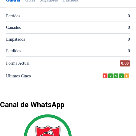
Canal de WhatsApp