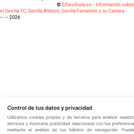
©
ElSevillista.es - Información sobr
el Sevilla FC, Sevilla Atlético, Sevilla Femenino y su Cantera
-- --
2026
Control de tus datos y privacidad
Utilizamos cookies propias y de terceros para analizar nuestr
servicios y mostrarte publicidad relacionada con tus preferenci
mediante el análisis de tus hábitos de navegación. Pued