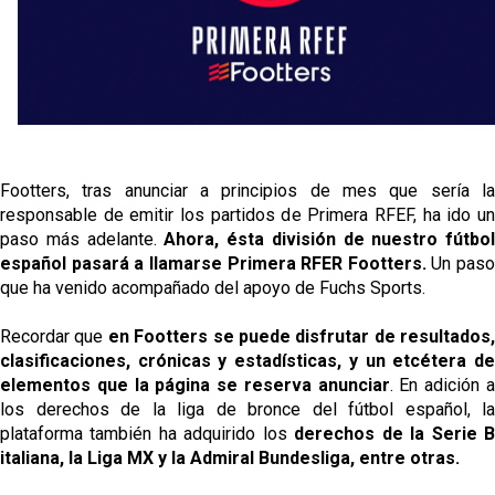
Footters, tras anunciar a principios de mes que sería la
responsable de emitir los partidos de Primera RFEF, ha ido un
paso más adelante.
Ahora, ésta división de nuestro fútbol
español pasará a llamarse Primera RFER Footters.
Un paso
que ha venido acompañado del apoyo de Fuchs Sports.
Recordar que
en Footters se puede disfrutar de resultados,
clasificaciones, crónicas y estadísticas, y un etcétera de
elementos que la página se reserva anunciar
. En adición 
los derechos de la liga de bronce del fútbol español, la
plataforma también ha adquirido los
derechos de la Serie 
italiana, la Liga MX y la Admiral Bundesliga, entre otras.