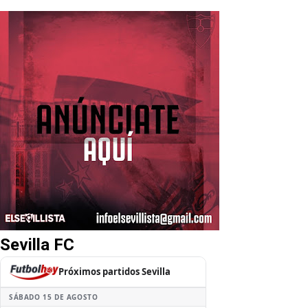
Sevilla FC