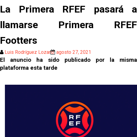
La Primera RFEF pasará a
llamarse Primera RFEF
Footters
Luis Rodríguez Lozano
agosto 27, 2021
El anuncio ha sido publicado por la misma
plataforma esta tarde