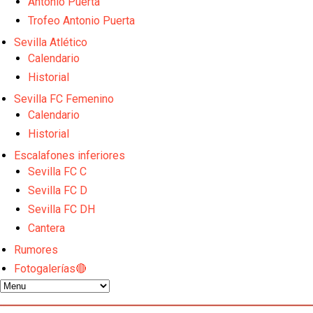
Antonio Puerta
Trofeo Antonio Puerta
Sevilla Atlético
Calendario
Historial
Sevilla FC Femenino
Calendario
Historial
Escalafones inferiores
Sevilla FC C
Sevilla FC D
Sevilla FC DH
Cantera
Rumores
Fotogalerías🔴