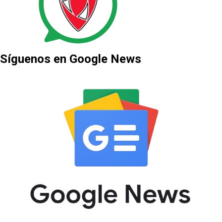
Síguenos en Google News