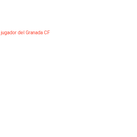
 jugador del Granada CF