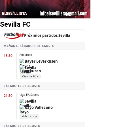
Sevilla FC