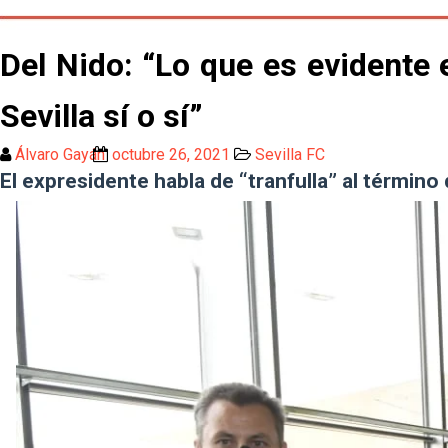
Del Nido: “Lo que es evidente 
Sevilla sí o sí”
Álvaro Gayán
octubre 26, 2021
Sevilla FC
El expresidente habla de “tranfulla” al término