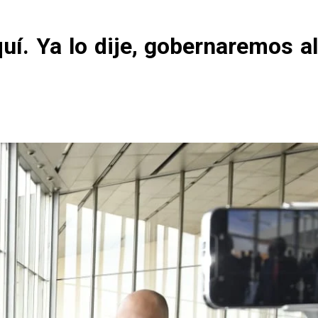
uí. Ya lo dije, gobernaremos al