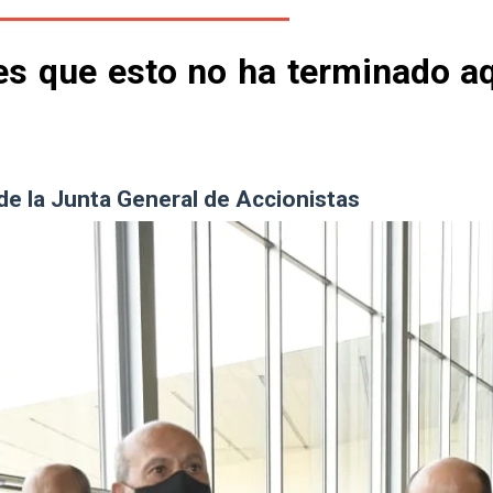
es que esto no ha terminado aq
 de la Junta General de Accionistas