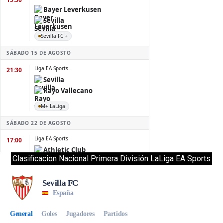
Clasificacion Nacional Primera División LaLiga EA Sports