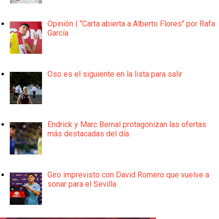
Opinión | "Carta abierta a Alberto Flores" por Rafa
García
Oso es el siguiente en la lista para salir
Endrick y Marc Bernal protagonizan las ofertas
más destacadas del día
Giro imprevisto con David Romero que vuelve a
sonar para el Sevilla