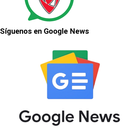
Síguenos en Google News