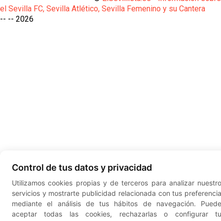
el Sevilla FC, Sevilla Atlético, Sevilla Femenino y su Cantera
-- --
2026
Control de tus datos y privacidad
Utilizamos cookies propias y de terceros para analizar nuestr
servicios y mostrarte publicidad relacionada con tus preferenci
mediante el análisis de tus hábitos de navegación. Pued
aceptar todas las cookies, rechazarlas o configurar t