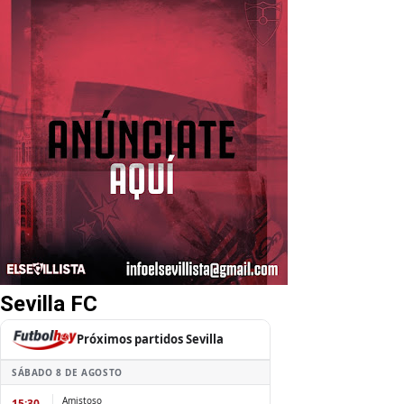
Sevilla FC