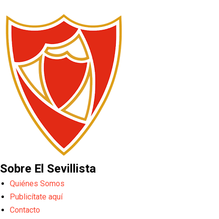
Sobre El Sevillista
Quiénes Somos
Publicítate aquí
Contacto