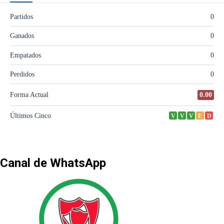
Canal de WhatsApp