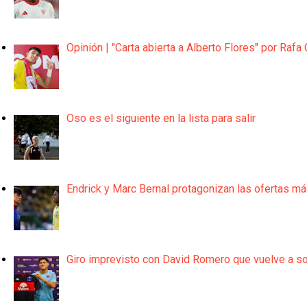
Opinión | "Carta abierta a Alberto Flores" por Rafa 
Oso es el siguiente en la lista para salir
Endrick y Marc Bernal protagonizan las ofertas m
Giro imprevisto con David Romero que vuelve a son