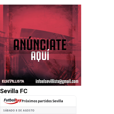
Sevilla FC