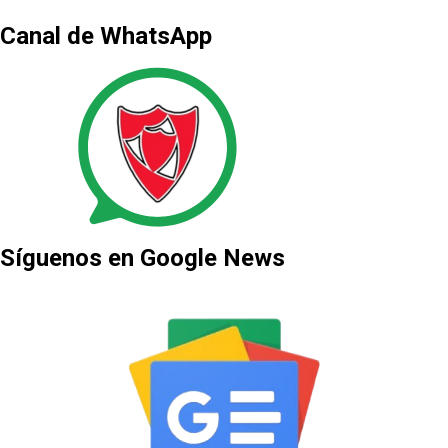
Canal de WhatsApp
Síguenos en Google News