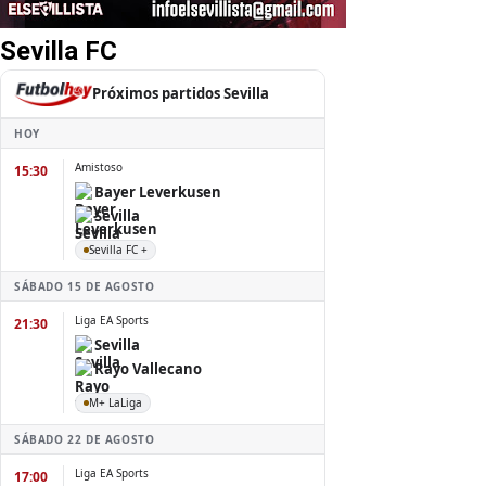
Sevilla FC