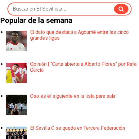
Popular de la semana
El dato que destaca a Agoumé entre las cinco
grandes ligas
Opinión | "Carta abierta a Alberto Flores" por Rafa
García
Oso es el siguiente en la lista para salir
El Sevilla C se queda en Tercera Federación