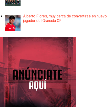
Alberto Flores, muy cerca de convertirse en nuevo
jugador del Granada CF