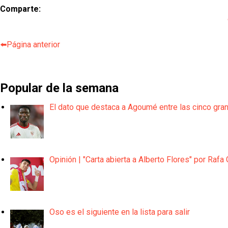
Comparte:
⬅️Página anterior
Popular de la semana
El dato que destaca a Agoumé entre las cinco gra
Opinión | "Carta abierta a Alberto Flores" por Rafa 
Oso es el siguiente en la lista para salir