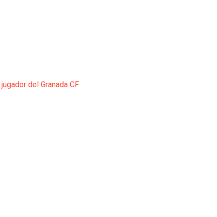
 jugador del Granada CF