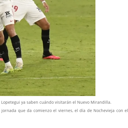
e Lopetegui ya saben cuándo visitarán el Nuevo Mirandilla.
 jornada que da comienzo el viernes, el día de Nochevieja con e