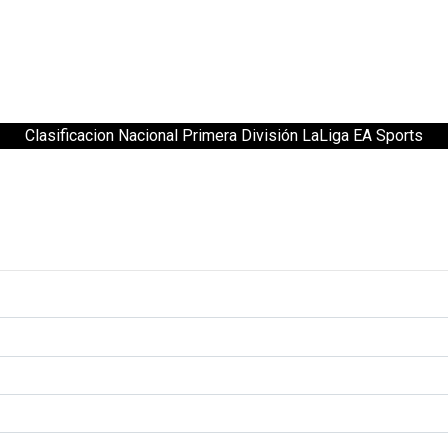
Clasificacion Nacional Primera División LaLiga EA Sports