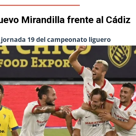
Nuevo Mirandilla frente al Cádiz
a jornada 19 del campeonato liguero