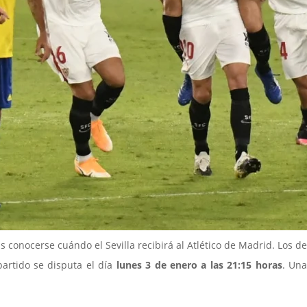
s conocerse cuándo el Sevilla recibirá al Atlético de Madrid. Los d
 partido se disputa el día
lunes 3 de enero a las 21:15 horas
. Una