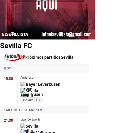
Sevilla FC