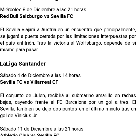
Miércoles 8 de Diciembre a las 21 horas
Red Bull Salzburgo vs Sevilla FC
El Sevilla viajará a Austria en un encuentro que principalmente,
se jugará a puerta cerrada por las limitaciones interpuestas por
el país anfitrión. Tras la victoria al Wolfsburgo, depende de si
mismo para pasar.
LaLiga Santander
Sábado 4 de Diciembre a las 14 horas
Sevilla FC vs Villarreal CF
El conjunto de Julen, recibirá al submarino amarillo en rachas
bajas, cayendo frente al FC Barcelona por un gol a tres. El
Sevilla, también se dejó dos puntos en el último minuto tras un
gol de Vinicius Jr.
Sábado 11 de Diciembre a las 21 horas
Athletic Club vs Sevilla FC