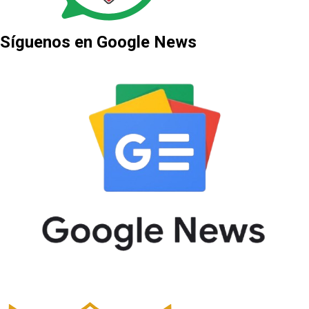
Síguenos en Google News