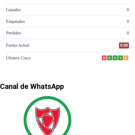
Canal de WhatsApp