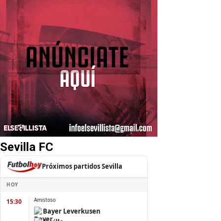
Sevilla FC