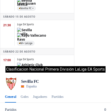
Clasificacion Nacional Primera División LaLiga EA Sports