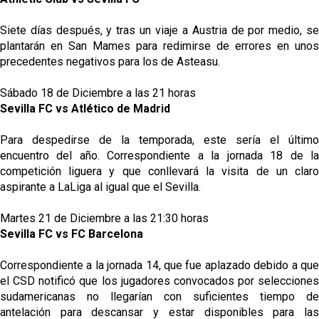
Siete días después, y tras un viaje a Austria de por medio, se
plantarán en San Mames para redimirse de errores en unos
precedentes negativos para los de Asteasu.
Sábado 18 de Diciembre a las 21 horas
Sevilla FC vs Atlético de Madrid
Para despedirse de la temporada, este sería el último
encuentro del año. Correspondiente a la jornada 18 de la
competición liguera y que conllevará la visita de un claro
aspirante a LaLiga al igual que el Sevilla.
Martes 21 de Diciembre a las 21:30 horas
Sevilla FC vs FC Barcelona
Correspondiente a la jornada 14, que fue aplazado debido a que
el CSD notificó que los jugadores convocados por selecciones
sudamericanas no llegarían con suficientes tiempo de
antelación para descansar y estar disponibles para las