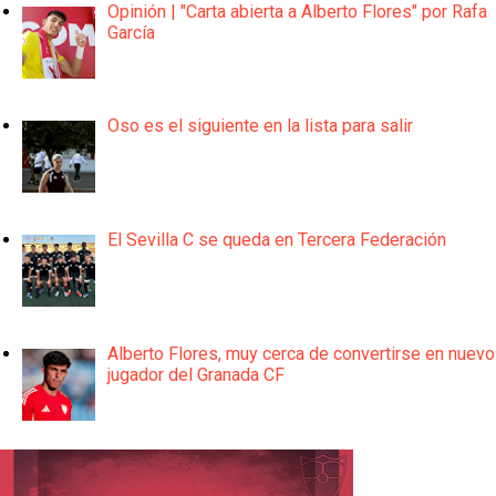
Opinión | "Carta abierta a Alberto Flores" por Rafa
García
Oso es el siguiente en la lista para salir
El Sevilla C se queda en Tercera Federación
Alberto Flores, muy cerca de convertirse en nuevo
jugador del Granada CF