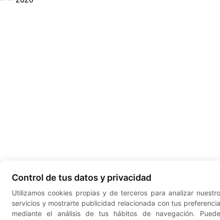
Control de tus datos y privacidad
Utilizamos cookies propias y de terceros para analizar nuestr
servicios y mostrarte publicidad relacionada con tus preferenci
mediante el análisis de tus hábitos de navegación. Pued