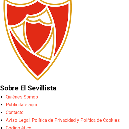
Sobre El Sevillista
Quiénes Somos
Publicítate aquí
Contacto
Aviso Legal, Política de Privacidad y Política de Cookies
Código ético