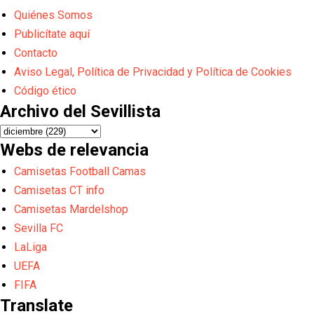
Quiénes Somos
Publicítate aquí
Contacto
Aviso Legal, Política de Privacidad y Política de Cookies
Código ético
Archivo del Sevillista
Webs de relevancia
Camisetas Football Camas
Camisetas CT info
Camisetas Mardelshop
Sevilla FC
LaLiga
UEFA
FIFA
Translate