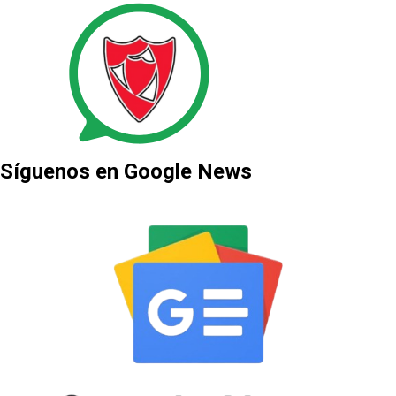
Síguenos en Google News