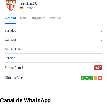
Canal de WhatsApp