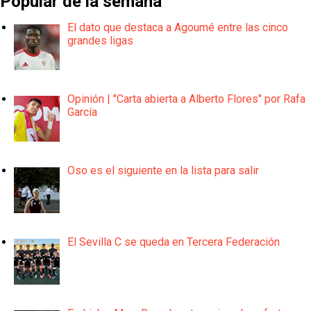
Popular de la semana
El dato que destaca a Agoumé entre las cinco
grandes ligas
Opinión | "Carta abierta a Alberto Flores" por Rafa
García
Oso es el siguiente en la lista para salir
El Sevilla C se queda en Tercera Federación