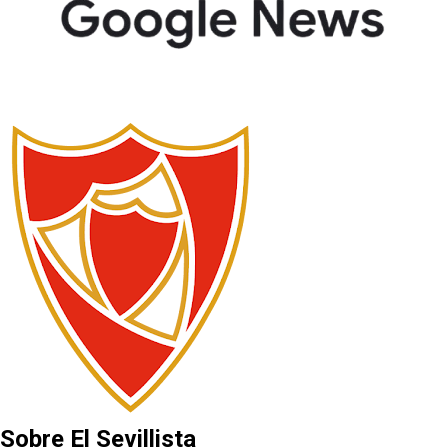
Sobre El Sevillista