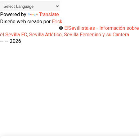
Powered by
Translate
Diseño web creado por
Erick
©
ElSevillista.es - Información sobr
el Sevilla FC, Sevilla Atlético, Sevilla Femenino y su Cantera
-- --
2026