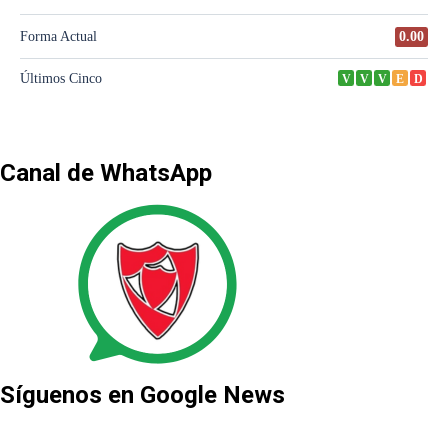
Canal de WhatsApp
Síguenos en Google News