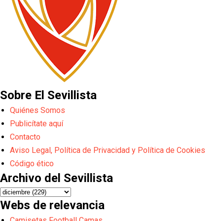
Sobre El Sevillista
Quiénes Somos
Publicítate aquí
Contacto
Aviso Legal, Política de Privacidad y Política de Cookies
Código ético
Archivo del Sevillista
Webs de relevancia
Camisetas Football Camas