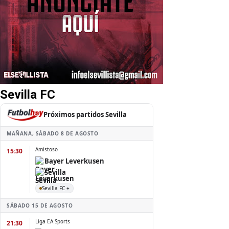
Sevilla FC