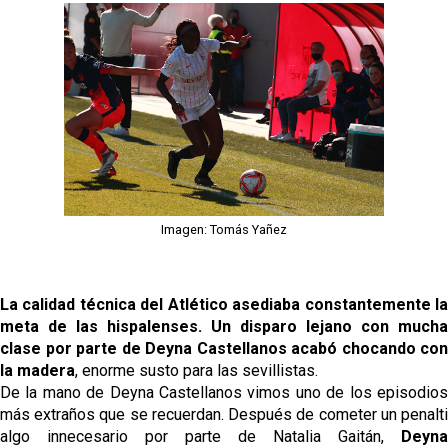
Imagen: Tomás Yañez
La calidad técnica del Atlético asediaba constantemente la
meta de las hispalenses. Un disparo lejano con mucha
clase por parte de Deyna Castellanos acabó chocando con
la madera
, enorme susto para las sevillistas.
De la mano de Deyna Castellanos vimos uno de los episodios
más extraños que se recuerdan. Después de cometer un penalti
algo innecesario por parte de Natalia Gaitán,
Deyna