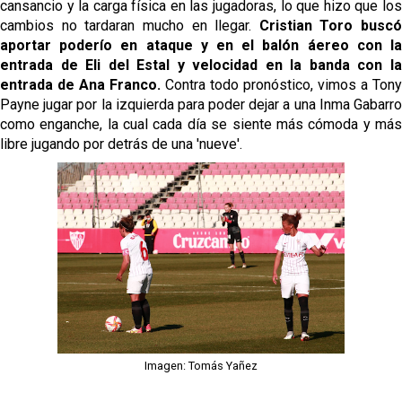
cansancio y la carga física en las jugadoras, lo que hizo que los
cambios no tardaran mucho en llegar.
Cristian Toro buscó
aportar poderío en ataque y en el balón áereo con la
entrada de Eli del Estal y velocidad en la banda con la
entrada de Ana Franco.
Contra todo pronóstico, vimos a Tony
Payne jugar por la izquierda para poder dejar a una Inma Gabarro
como enganche, la cual cada día se siente más cómoda y más
libre jugando por detrás de una 'nueve'.
Imagen: Tomás Yañez