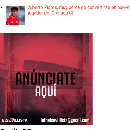
Alberto Flores, muy cerca de convertirse en nuevo
jugador del Granada CF