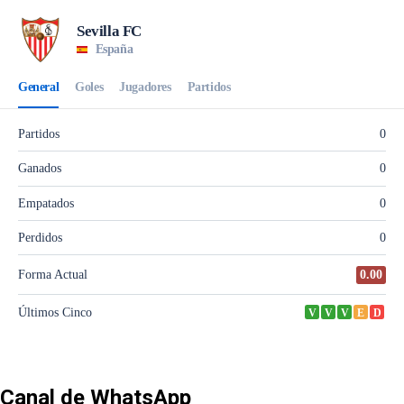
Canal de WhatsApp