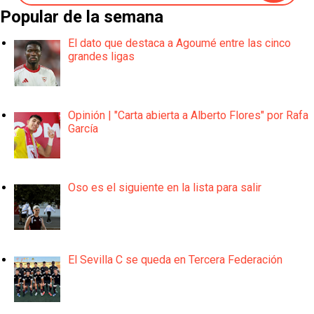
Popular de la semana
El dato que destaca a Agoumé entre las cinco
grandes ligas
Opinión | "Carta abierta a Alberto Flores" por Rafa
García
Oso es el siguiente en la lista para salir
El Sevilla C se queda en Tercera Federación