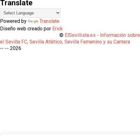
Translate
Powered by
Translate
Diseño web creado por
Erick
©
ElSevillista.es - Información sobr
el Sevilla FC, Sevilla Atlético, Sevilla Femenino y su Cantera
-- --
2026