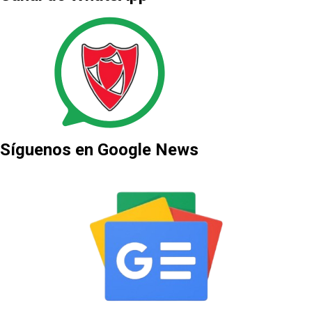
Síguenos en Google News