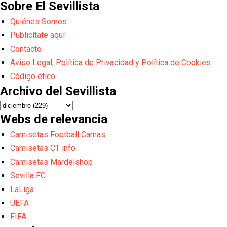
Sobre El Sevillista
Quiénes Somos
Publicítate aquí
Contacto
Aviso Legal, Política de Privacidad y Política de Cookies
Código ético
Archivo del Sevillista
Webs de relevancia
Camisetas Football Camas
Camisetas CT info
Camisetas Mardelshop
Sevilla FC
LaLiga
UEFA
FIFA