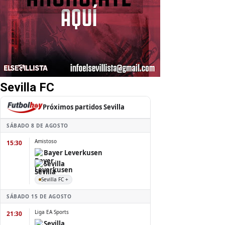
Sevilla FC