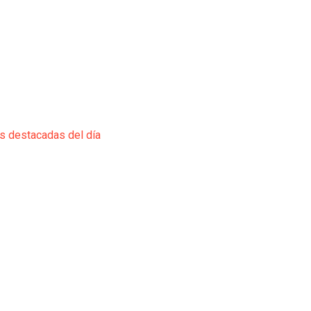
ás destacadas del día