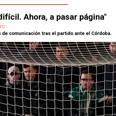
ifícil. Ahora, a pasar página"
 FC
s de comunicación tras el partido ante el Córdoba.