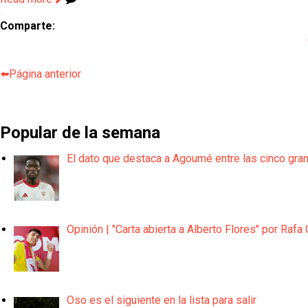
Comparte:
⬅️Página anterior
Popular de la semana
El dato que destaca a Agoumé entre las cinco gra
Opinión | "Carta abierta a Alberto Flores" por Rafa 
Oso es el siguiente en la lista para salir