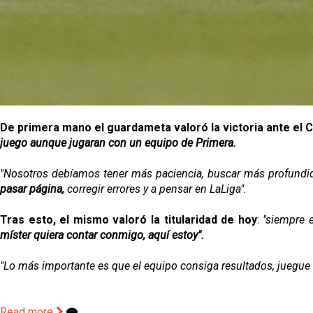
De primera mano el guardameta valoró la victoria ante el 
juego aunque jugaran con un equipo de Primera.
"Nosotros debíamos tener más paciencia, buscar más profundida
pasar página,
corregir errores y a pensar en LaLiga".
Tras esto, el mismo valoró la titularidad de hoy
:
"siempre 
míster quiera contar conmigo, aquí estoy".
"Lo más importante es que el equipo consiga resultados, juegue 
Read more