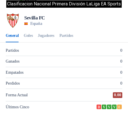
Clasificacion Nacional Primera División LaLiga EA Sports