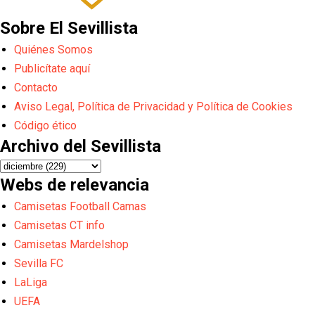
Sobre El Sevillista
Quiénes Somos
Publicítate aquí
Contacto
Aviso Legal, Política de Privacidad y Política de Cookies
Código ético
Archivo del Sevillista
Webs de relevancia
Camisetas Football Camas
Camisetas CT info
Camisetas Mardelshop
Sevilla FC
LaLiga
UEFA