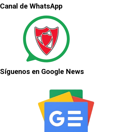
Canal de WhatsApp
Síguenos en Google News