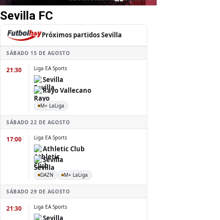
Sevilla FC