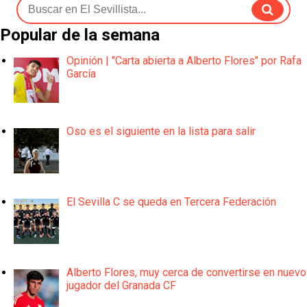
Popular de la semana
Opinión | "Carta abierta a Alberto Flores" por Rafa
García
Oso es el siguiente en la lista para salir
El Sevilla C se queda en Tercera Federación
Alberto Flores, muy cerca de convertirse en nuevo
jugador del Granada CF