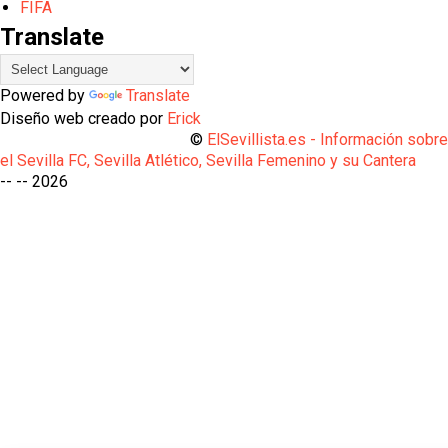
FIFA
Translate
Powered by
Translate
Diseño web creado por
Erick
©
ElSevillista.es - Información sobr
el Sevilla FC, Sevilla Atlético, Sevilla Femenino y su Cantera
-- --
2026