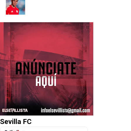
Sevilla FC