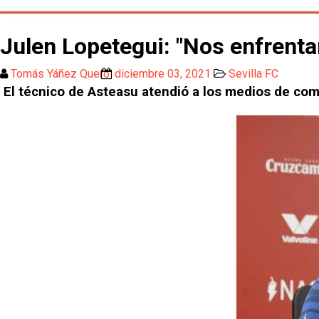
Julen Lopetegui: "Nos enfrenta
Tomás Yáñez Quero
diciembre 03, 2021
Sevilla FC
El técnico de Asteasu atendió a los medios de comun