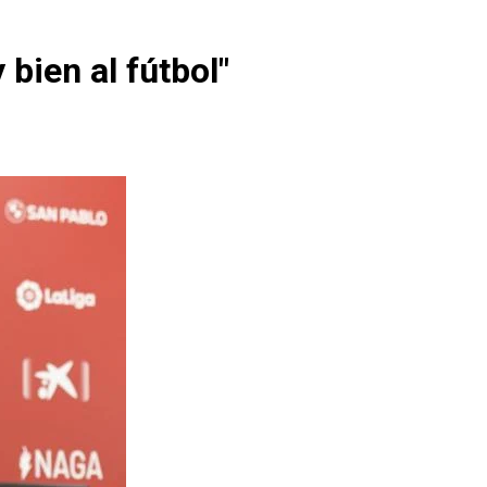
bien al fútbol"