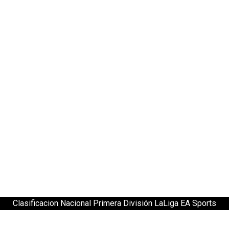
Clasificacion Nacional Primera División LaLiga EA Sports