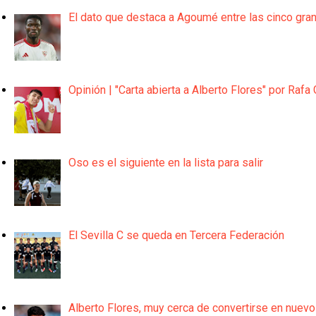
El dato que destaca a Agoumé entre las cinco gra
Opinión | "Carta abierta a Alberto Flores" por Rafa 
Oso es el siguiente en la lista para salir
El Sevilla C se queda en Tercera Federación
Alberto Flores, muy cerca de convertirse en nuevo