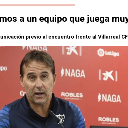
mos a un equipo que juega muy 
icación previo al encuentro frente al Villarreal CF