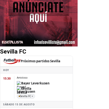
Sevilla FC