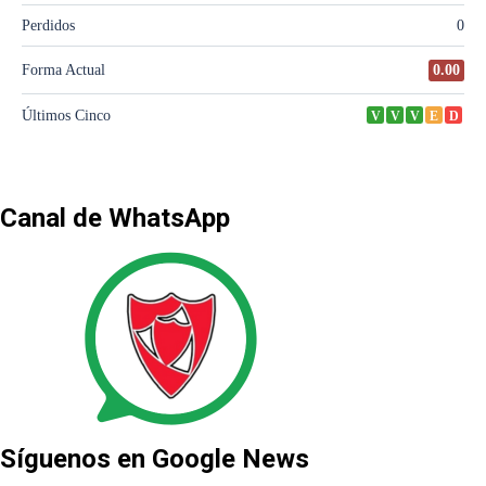
Canal de WhatsApp
Síguenos en Google News