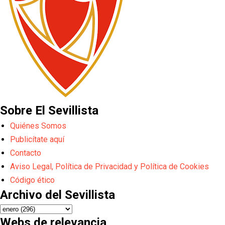
Sobre El Sevillista
Quiénes Somos
Publicítate aquí
Contacto
Aviso Legal, Política de Privacidad y Política de Cookies
Código ético
Archivo del Sevillista
Webs de relevancia