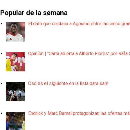
Popular de la semana
El dato que destaca a Agoumé entre las cinco gra
Opinión | "Carta abierta a Alberto Flores" por Rafa 
Oso es el siguiente en la lista para salir
Endrick y Marc Bernal protagonizan las ofertas m