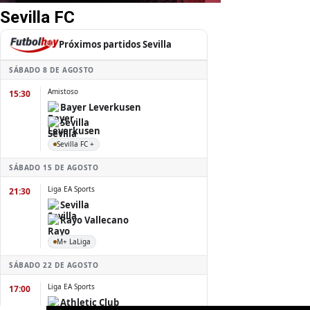
Sevilla FC