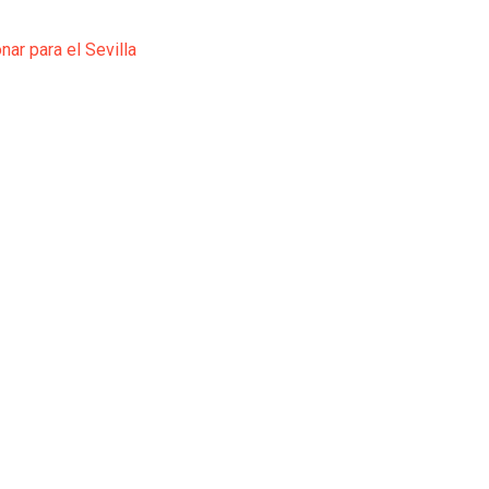
ar para el Sevilla