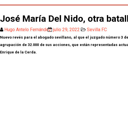
José María Del Nido, otra batal
Hugo Antelo Fernández
julio 29, 2022
Sevilla FC
Nuevo revés para el abogado sevillano, al que el juzgado número 3 de
agrupación de 32.000 de sus acciones, que están representadas actual
Enrique de la Cerda.