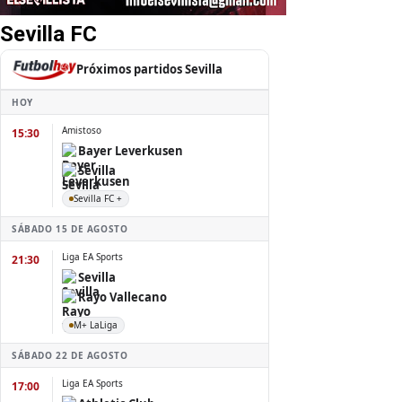
Sevilla FC