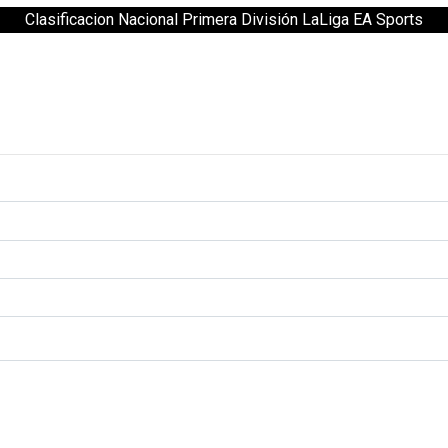
Clasificacion Nacional Primera División LaLiga EA Sports