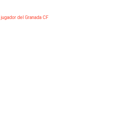
 jugador del Granada CF