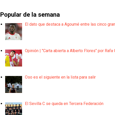
Popular de la semana
El dato que destaca a Agoumé entre las cinco gra
Opinión | "Carta abierta a Alberto Flores" por Rafa 
Oso es el siguiente en la lista para salir
El Sevilla C se queda en Tercera Federación