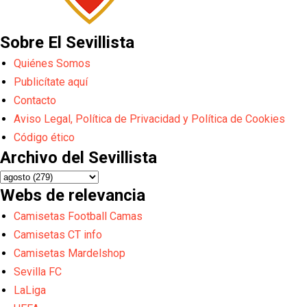
Sobre El Sevillista
Quiénes Somos
Publicítate aquí
Contacto
Aviso Legal, Política de Privacidad y Política de Cookies
Código ético
Archivo del Sevillista
Webs de relevancia
Camisetas Football Camas
Camisetas CT info
Camisetas Mardelshop
Sevilla FC
LaLiga