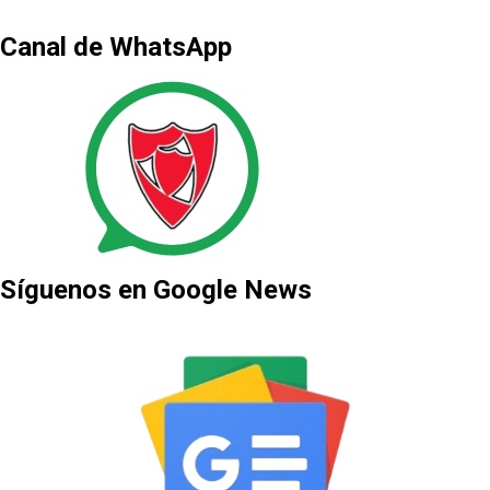
Canal de WhatsApp
Síguenos en Google News