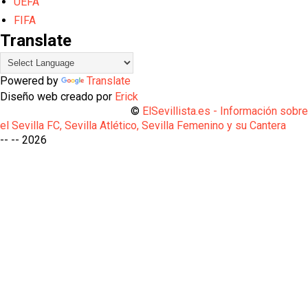
UEFA
FIFA
Translate
Powered by
Translate
Diseño web creado por
Erick
©
ElSevillista.es - Información sobr
el Sevilla FC, Sevilla Atlético, Sevilla Femenino y su Cantera
-- --
2026