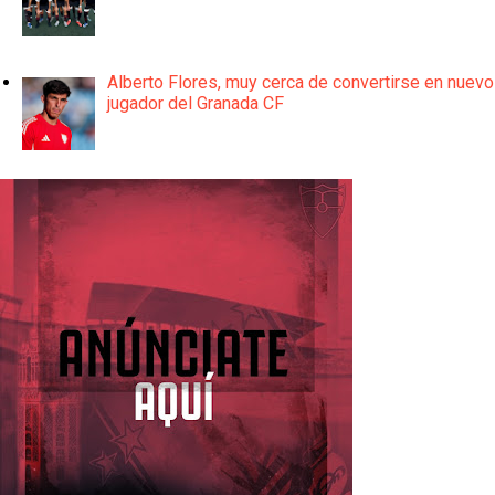
Alberto Flores, muy cerca de convertirse en nuevo
jugador del Granada CF