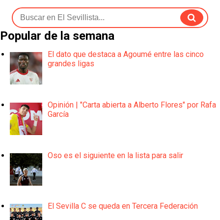
Popular de la semana
El dato que destaca a Agoumé entre las cinco
grandes ligas
Opinión | "Carta abierta a Alberto Flores" por Rafa
García
Oso es el siguiente en la lista para salir
El Sevilla C se queda en Tercera Federación