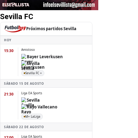
Sevilla FC