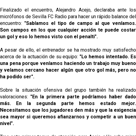
Finalizado el encuentro, Alejandro Acejo, declaraba ante los
micrófonos de Sevilla FC Radio para hacer un rápido balance del
encuentro:
"Sabíamos el tipo de campo al que veníamos.
Son campos en los que cualquier acción te puede costar
un gol y eso lo hemos visto con el penalti".
A pesar de ello, el entrenador se ha mostrado muy satisfecho
acerca de la actuación de su equipo:
"Lo hemos intentado. E
una pena porque veníamos haciendo un trabajo muy bueno
y veíamos cercano hacer algún que otro gol más, pero no
ha podido ser".
Sobre la situación ofensiva del grupo también ha realizado
valoraciones:
"En la primera parte podríamos haber dado
más. En la segunda parte hemos estado mejor.
Necesitamos que los jugadores den más y que la exigencia
sea mayor si queremos afianzarnos y competir a un buen
nivel".