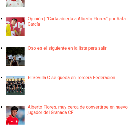
Opinión | "Carta abierta a Alberto Flores" por Rafa
García
Oso es el siguiente en la lista para salir
El Sevilla C se queda en Tercera Federación
Alberto Flores, muy cerca de convertirse en nuevo
jugador del Granada CF