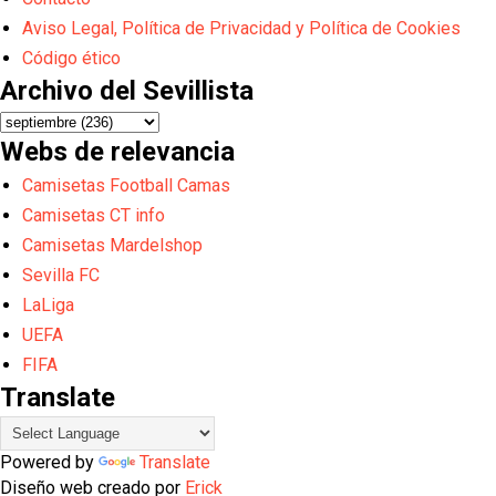
Aviso Legal, Política de Privacidad y Política de Cookies
Código ético
Archivo del Sevillista
Webs de relevancia
Camisetas Football Camas
Camisetas CT info
Camisetas Mardelshop
Sevilla FC
LaLiga
UEFA
FIFA
Translate
Powered by
Translate
Diseño web creado por
Erick