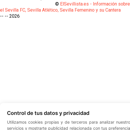
©
ElSevillista.es - Información sobr
el Sevilla FC, Sevilla Atlético, Sevilla Femenino y su Cantera
-- --
2026
Control de tus datos y privacidad
Utilizamos cookies propias y de terceros para analizar nuestr
servicios y mostrarte publicidad relacionada con tus preferenci