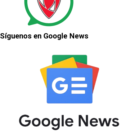
Síguenos en Google News