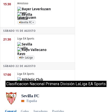
Clasificacion Nacional Primera División LaLiga EA Sports