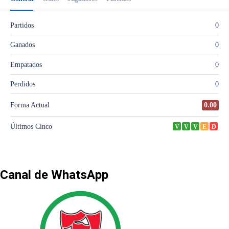
Canal de WhatsApp