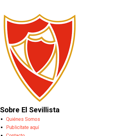
Sobre El Sevillista
Quiénes Somos
Publicítate aquí
Contacto