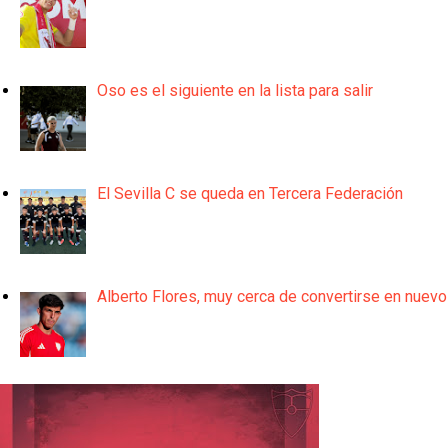
Oso es el siguiente en la lista para salir
El Sevilla C se queda en Tercera Federación
Alberto Flores, muy cerca de convertirse en nuevo