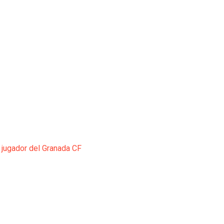
 jugador del Granada CF