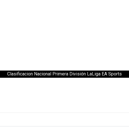
Clasificacion Nacional Primera División LaLiga EA Sports