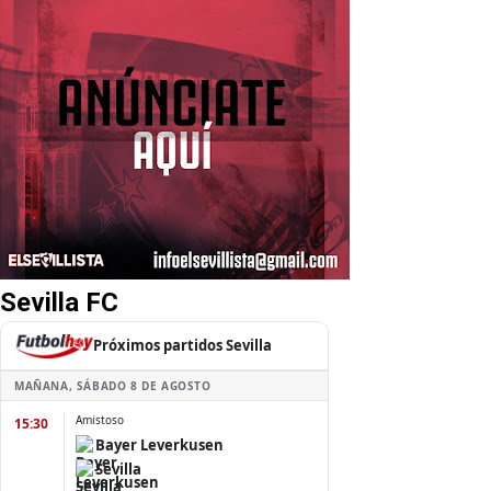
Sevilla FC