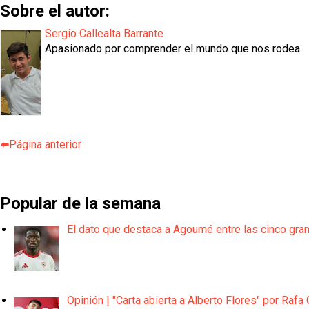
Sobre el autor:
Sergio Callealta Barrante
Apasionado por comprender el mundo que nos rodea.
⬅️Página anterior
Popular de la semana
El dato que destaca a Agoumé entre las cinco gra
Opinión | "Carta abierta a Alberto Flores" por Rafa 