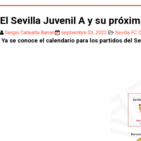
El Sevilla Juvenil A y su próxi
Sergio Callealta Barrante
septiembre 03, 2022
Sevilla FC 
Ya se conoce el calendario para los partidos del Se