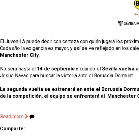
El Juvenil A puede decir con certeza con quién jugará los próxim
Cada año la exigencia es mayor, y así se ve reflejado en los cal
Manchester City.
No será hasta el
14 de septiembre
cuando el
Sevilla vuelva 
Jesús Navas para buscar la victoria ante el Borussia Dormunt.
La segunda vuelta se estrenará en ante el Borussia Dorm
de la competición, el equipo se enfrentará al Manchester C
Read more
Comparte: