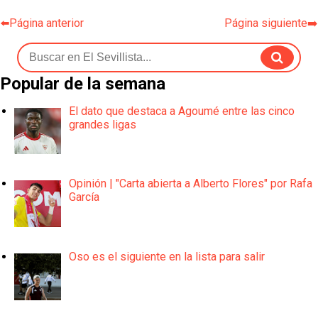
⬅️Página anterior
Página siguiente➡️
Popular de la semana
El dato que destaca a Agoumé entre las cinco
grandes ligas
Opinión | "Carta abierta a Alberto Flores" por Rafa
García
Oso es el siguiente en la lista para salir