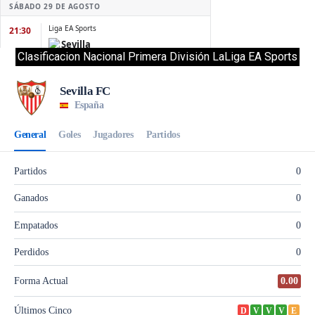
Clasificacion Nacional Primera División LaLiga EA Sports