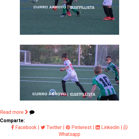
Read more
Comparte:
Facebook
|
Twitter
|
Pinterest
|
Linkedin
|
Whatsapp