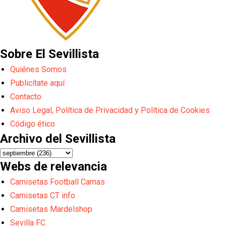
Sobre El Sevillista
Quiénes Somos
Publicítate aquí
Contacto
Aviso Legal, Política de Privacidad y Política de Cookies
Código ético
Archivo del Sevillista
Webs de relevancia
Camisetas Football Camas
Camisetas CT info
Camisetas Mardelshop
Sevilla FC