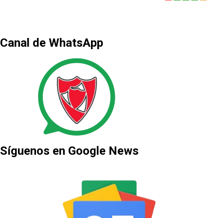
Canal de WhatsApp
Síguenos en Google News