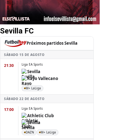
Sevilla FC