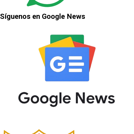
Síguenos en Google News