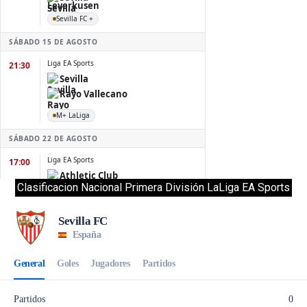
Clasificacion Nacional Primera División LaLiga EA Sports