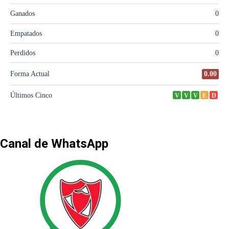
Canal de WhatsApp