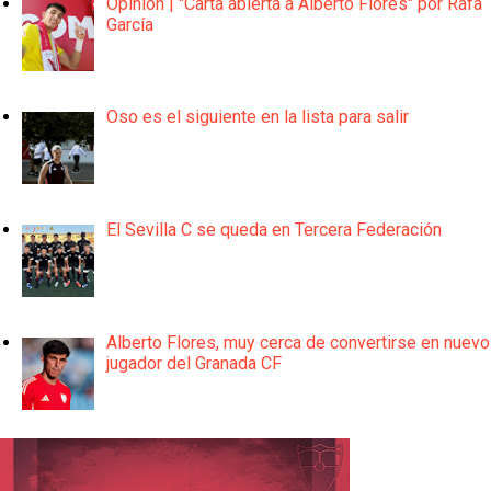
Opinión | "Carta abierta a Alberto Flores" por Rafa
García
Oso es el siguiente en la lista para salir
El Sevilla C se queda en Tercera Federación
Alberto Flores, muy cerca de convertirse en nuevo
jugador del Granada CF