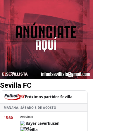
Sevilla FC