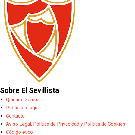
Sobre El Sevillista
Quiénes Somos
Publicítate aquí
Contacto
Aviso Legal, Política de Privacidad y Política de Cookies
Código ético