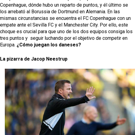
Copenhague, dónde hubo un reparto de puntos, y él último se 
los arrebató al Borussia de Dortmund en Alemania. En las 
mismas circunstancias se encuentra el FC Copenhague con un 
empate ante el Sevilla FC y el Manchester City. Por ello, este 
choque es crucial para que uno de los dos equipos consiga los 
tres puntos y  seguir luchando por el objetivo de 
competir
 en 
Europa. 
¿Cómo juegan los daneses?
La pizarra de Jacop Neestrup