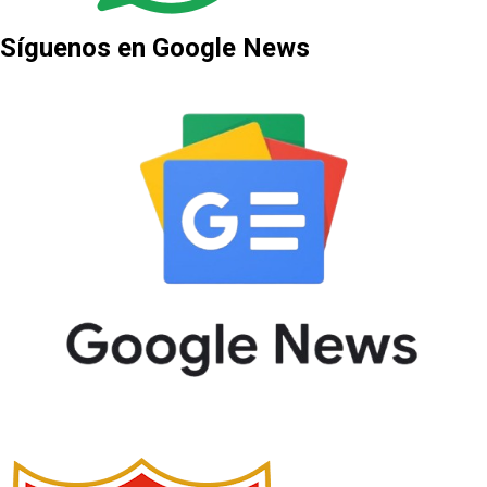
Síguenos en Google News