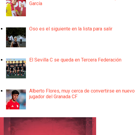
García
Oso es el siguiente en la lista para salir
El Sevilla C se queda en Tercera Federación
Alberto Flores, muy cerca de convertirse en nuevo
jugador del Granada CF