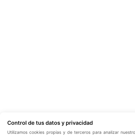
Control de tus datos y privacidad
Utilizamos cookies propias y de terceros para analizar nuestr