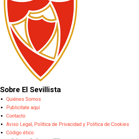
Sobre El Sevillista
Quiénes Somos
Publicítate aquí
Contacto
Aviso Legal, Política de Privacidad y Política de Cookies
Código ético