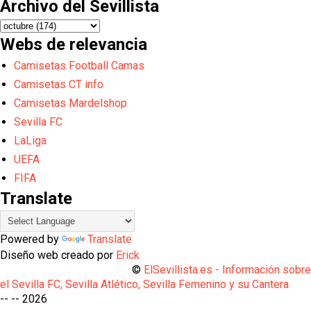
Archivo del Sevillista
Webs de relevancia
Camisetas Football Camas
Camisetas CT info
Camisetas Mardelshop
Sevilla FC
LaLiga
UEFA
FIFA
Translate
Powered by
Translate
Diseño web creado por
Erick
©
ElSevillista.es - Información sobr
el Sevilla FC, Sevilla Atlético, Sevilla Femenino y su Cantera
-- --
2026