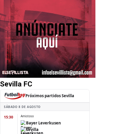
Sevilla FC