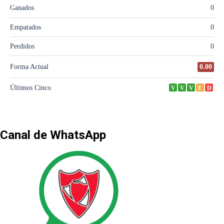
Canal de WhatsApp