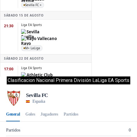
Clasificacion Nacional Primera División LaLiga EA Sports