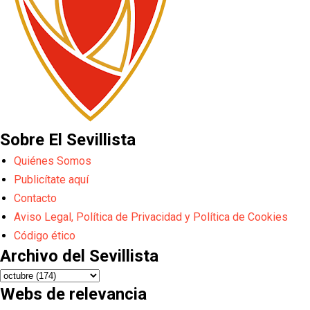
Sobre El Sevillista
Quiénes Somos
Publicítate aquí
Contacto
Aviso Legal, Política de Privacidad y Política de Cookies
Código ético
Archivo del Sevillista
Webs de relevancia