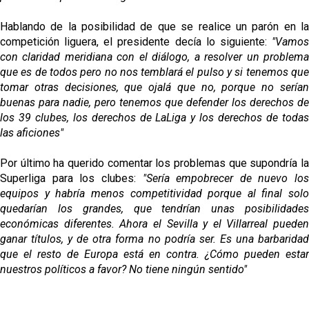
Hablando de la posibilidad de que se realice un parón en la
competición liguera, el presidente decía lo siguiente:
"Vamos
con claridad meridiana con el diálogo, a resolver un problema
que es de todos pero no nos temblará el pulso y si tenemos que
tomar otras decisiones, que ojalá que no, porque no serían
buenas para nadie, pero tenemos que defender los derechos de
los 39 clubes, los derechos de LaLiga y los derechos de todas
las aficiones"
Por último ha querido comentar los problemas que supondría la
Superliga para los clubes:
"Sería empobrecer de nuevo los
equipos y habría menos competitividad porque al final solo
quedarían los grandes, que tendrían unas posibilidades
económicas diferentes. Ahora el Sevilla y el Villarreal pueden
ganar títulos, y de otra forma no podría ser. Es una barbaridad
que el resto de Europa está en contra. ¿Cómo pueden estar
nuestros políticos a favor? No tiene ningún sentido"