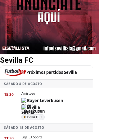
Sevilla FC