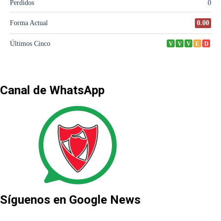
Canal de WhatsApp
Síguenos en Google News