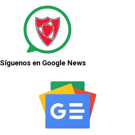
Síguenos en Google News