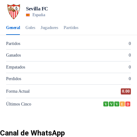
Canal de WhatsApp