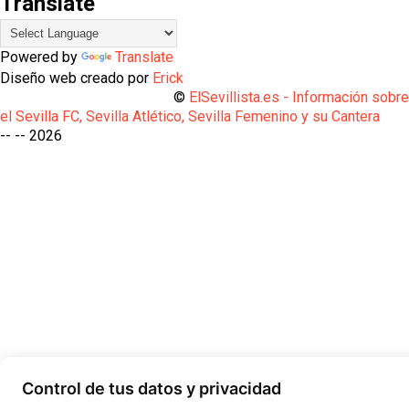
Translate
Powered by
Translate
Diseño web creado por
Erick
©
ElSevillista.es - Información sobr
el Sevilla FC, Sevilla Atlético, Sevilla Femenino y su Cantera
-- --
2026
Control de tus datos y privacidad