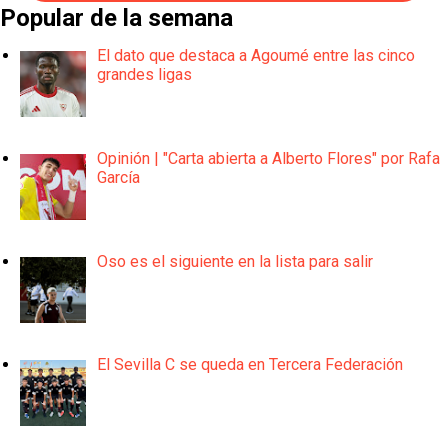
Popular de la semana
El dato que destaca a Agoumé entre las cinco
grandes ligas
Opinión | "Carta abierta a Alberto Flores" por Rafa
García
Oso es el siguiente en la lista para salir
El Sevilla C se queda en Tercera Federación