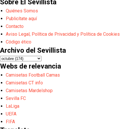
Sobre El Sevillista
Quiénes Somos
Publicítate aquí
Contacto
Aviso Legal, Política de Privacidad y Política de Cookies
Código ético
Archivo del Sevillista
Webs de relevancia
Camisetas Football Camas
Camisetas CT info
Camisetas Mardelshop
Sevilla FC
LaLiga
UEFA
FIFA