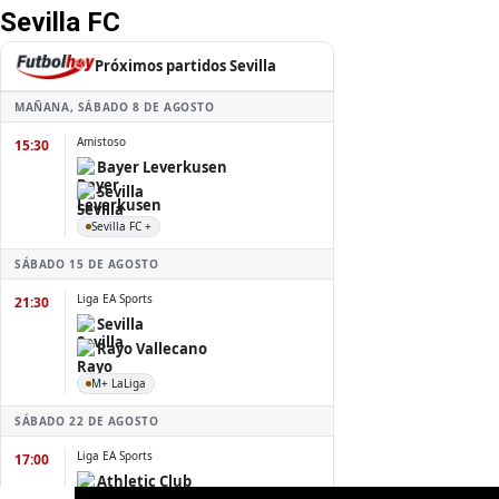
Sevilla FC