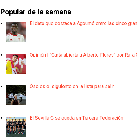
Popular de la semana
El dato que destaca a Agoumé entre las cinco gra
Opinión | "Carta abierta a Alberto Flores" por Rafa 
Oso es el siguiente en la lista para salir
El Sevilla C se queda en Tercera Federación