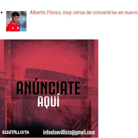
Alberto Flores, muy cerca de convertirse en nuevo