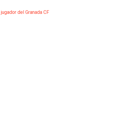
 jugador del Granada CF