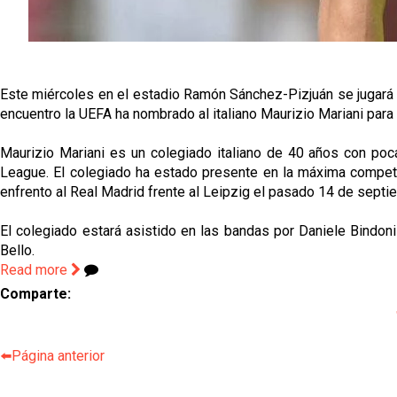
Este miércoles en el estadio Ramón Sánchez-Pizjuán se jugará 
encuentro la UEFA ha nombrado al italiano Maurizio Mariani para 
Maurizio Mariani es un colegiado italiano de 40 años con poc
League. El colegiado ha estado presente en la máxima competi
enfrento al Real Madrid frente al Leipzig el pasado 14 de septi
El colegiado estará asistido en las bandas por Daniele Bindoni 
Bello.
Read more
Comparte:
⬅️Página anterior