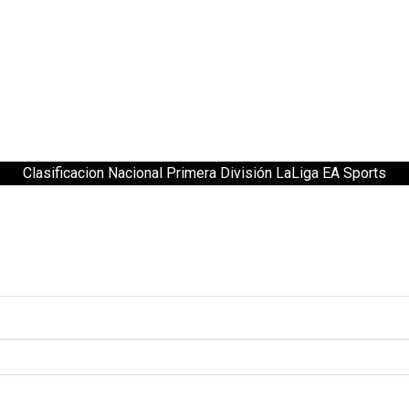
Clasificacion Nacional Primera División LaLiga EA Sports