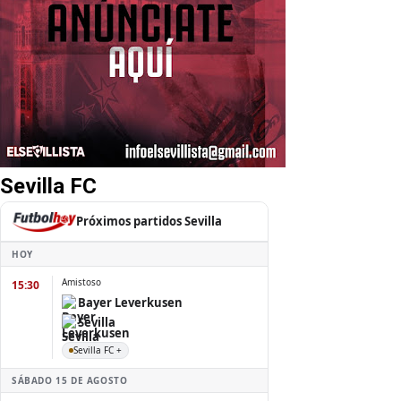
Sevilla FC