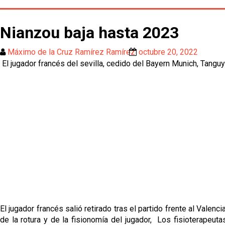
Nianzou baja hasta 2023
Máximo de la Cruz Ramírez Ramírez
octubre 20, 2022
El jugador francés del sevilla, cedido del Bayern Munich, Tanguy
El jugador francés salió retirado tras el partido frente al Vale
de la rotura y de la fisionomía del jugador, Los fisioterapeu