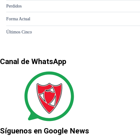
Canal de WhatsApp
Síguenos en Google News