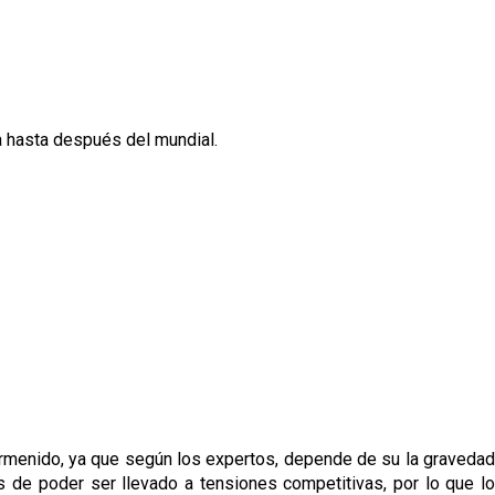
ja hasta después del mundial.
determenido, ya que según los expertos, depende de su la gravedad
s de poder ser llevado a tensiones competitivas, por lo que lo